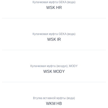
Кулачковая муфта GEKA (вода)
WSK HR
Кулачковая муфта GEKA (вода)
WSK IR
Кулачковая муфта (воздух), MODY
WSK MODY
Втулка вставной муфты (вода)
WKM HB