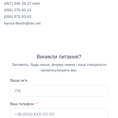
(067) 546-28-27
ЮЛІЯ
(056) 375-93-23
(056) 375-93-63
hansa-flexdn@ukr.net
Виникли питання?
Заповніть, будь-ласка, форму нижче і наші спеціалісти
проконсультують вас:
Ваше ім'я:
Ваш телефон:
*