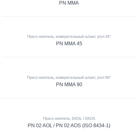
PN MMA
Пресс-ниппель, измерительный шланг, угол 45°
PN MMA 45
Пресс-ниппель, измерительный шланг, угол 90°
PN MMA 90
Пресс-ниппель, DKOL / DKOS
PN 02 AOL / PN 02 AOS (ISO 8434-1)