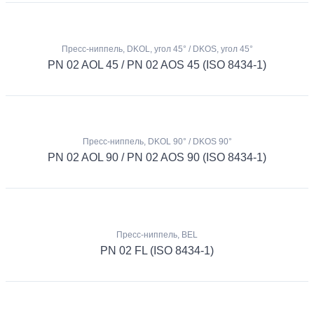
Пресс-ниппель, DKOL, угол 45° / DKOS, угол 45°
PN 02 AOL 45 / PN 02 AOS 45 (ISO 8434-1)
Пресс-ниппель, DKOL 90° / DKOS 90°
PN 02 AOL 90 / PN 02 AOS 90 (ISO 8434-1)
Пресс-ниппель, BEL
PN 02 FL (ISO 8434-1)