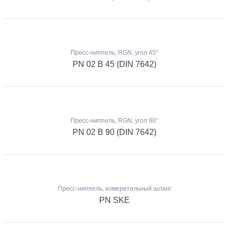
Пресс-ниппель, RGN, угол 45°
PN 02 B 45 (DIN 7642)
Пресс-ниппель, RGN, угол 90°
PN 02 B 90 (DIN 7642)
Пресс-ниппель, измерительный шланг
PN SKE