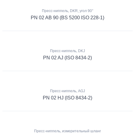
Пресс-ниппель, DKR, угол 90°
PN 02 AB 90 (BS 5200 ISO 228-1)
Пресс-ниппель, DKJ
PN 02 AJ (ISO 8434-2)
Пресс-ниппель, AGJ
PN 02 HJ (ISO 8434-2)
Пресс-ниппель, измерительный шланг