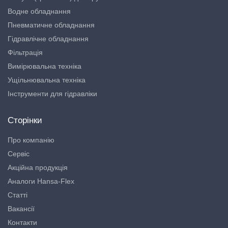
Водне обладнання
Пневматичне обладнання
Гідравлічне обладнання
Фільтрація
Вимірювальна техніка
Ущільнювальна техніка
Інструменти для гідравліки
Сторінки
Про компанію
Сервіс
Акційна продукція
Аналоги Hansa-Flex
Статті
Вакансії
Контакти