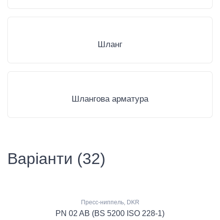
Шланг
Шлангова арматура
Варіанти (32)
Пресс-ниппель, DKR
PN 02 AB (BS 5200 ISO 228-1)