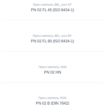
Пресс-ниппель, BEL, угол 45°
PN 02 FL 45 (ISO 8434-1)
Пресс-ниппель, BEL, угол 90°
PN 02 FL 90 (ISO 8434-1)
Пресс-ниппель, AGN
PN 02 HN
Пресс-ниппель, RGN
PN 02 B (DIN 7642)