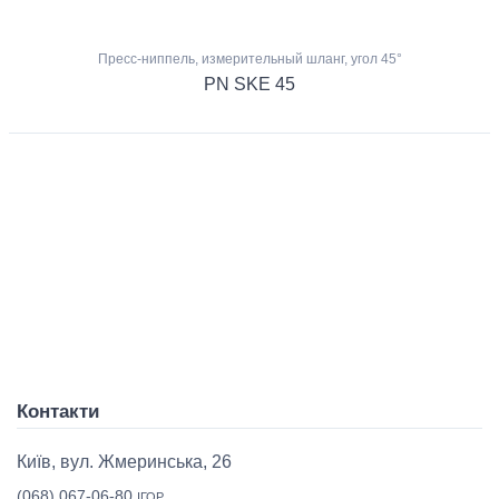
Пресс-ниппель, измерительный шланг, угол 45°
PN SKE 45
Контакти
Київ, вул. Жмеринська, 26
(068) 067-06-80
ІГОР