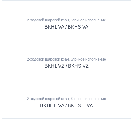
2-ходовой шаровой кран, блочное исполнение
BKHL VA / BKHS VA
2-ходовой шаровой кран, блочное исполнение
BKHL VZ / BKHS VZ
2-ходовой шаровой кран, блочное исполнение
BKHL E VA / BKHS E VA