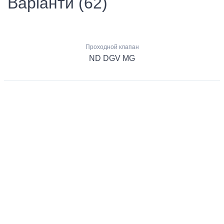
Варіанти (62)
Проходной клапан
ND DGV MG