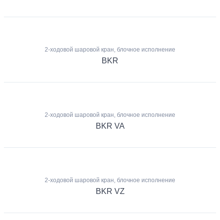
2-ходовой шаровой кран, блочное исполнение
BKR
2-ходовой шаровой кран, блочное исполнение
BKR VA
2-ходовой шаровой кран, блочное исполнение
BKR VZ