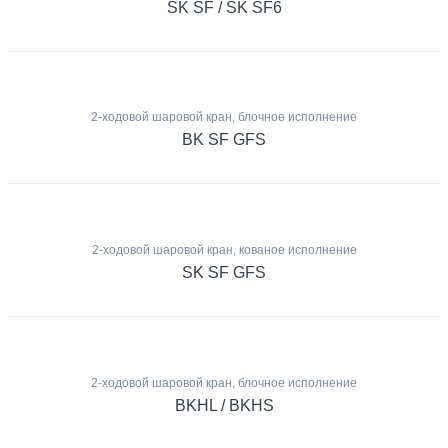
SK SF / SK SF6
2-ходовой шаровой кран, блочное исполнение
BK SF GFS
2-ходовой шаровой кран, кованое исполнение
SK SF GFS
2-ходовой шаровой кран, блочное исполнение
BKHL / BKHS