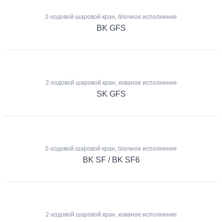
2-ходовой шаровой кран, блочное исполнение
BK GFS
2-ходовой шаровой кран, кованое исполнение
SK GFS
2-ходовой шаровой кран, блочное исполнение
BK SF / BK SF6
2-ходовой шаровой кран, кованое исполнение