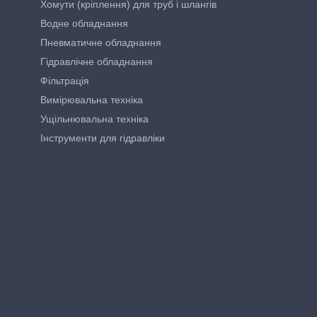
Хомути (кріплення) для труб і шлангів
Водне обладнання
Пневматичне обладнання
Гідравлічне обладнання
Фільтрація
Вимірювальна техніка
Ущільнювальна техніка
Інструменти для гідравліки