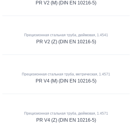
PR V2 (M) (DIN EN 10216-5)
Прецизионная стальная труба, дюймовая, 1.4541
PR V2 (Z) (DIN EN 10216-5)
Прецизионная стальная труба, метрическая, 1.4571
PR V4 (M) (DIN EN 10216-5)
Прецизионная стальная труба, дюймовая, 1.4571
PR V4 (Z) (DIN EN 10216-5)