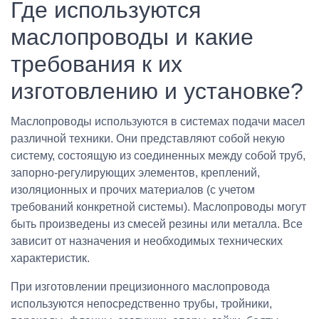
Где используются
маслопроводы и какие
требования к их
изготовлению и установке?
Маслопроводы используются в системах подачи масел
различной техники. Они представляют собой некую
систему, состоящую из соединенных между собой труб,
запорно-регулирующих элементов, креплений,
изоляционных и прочих материалов (с учетом
требований конкретной системы). Маслопроводы могут
быть произведены из смесей резины или металла. Все
зависит от назначения и необходимых технических
характеристик.
При изготовлении прецизионного маслопровода
используются непосредственно трубы, тройники,