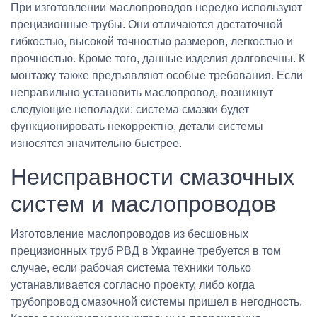
При изготовлении маслопроводов нередко используют
прецизионные трубы. Они отличаются достаточной
гибкостью, высокой точностью размеров, легкостью и
прочностью. Кроме того, данные изделия долговечны. К
монтажу также предъявляют особые требования. Если
неправильно установить маслопровод, возникнут
следующие неполадки: система смазки будет
функционировать некорректно, детали системы
износятся значительно быстрее.
Неисправности смазочных
систем и маслопроводов
Изготовление маслопроводов из бесшовных
прецизионных труб РВД в Украине требуется в том
случае, если рабочая система техники только
устанавливается согласно проекту, либо когда
трубопровод смазочной системы пришел в негодность.