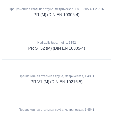
Прецизионная стальная труба, метрическая, EN 10305-4, E235+N
PR (M) (DIN EN 10305-4)
Hydraulic tube, metric, ST52
PR ST52 (M) (DIN EN 10305-4)
Прецизионная стальная труба, метрическая, 1.4301
PR V1 (M) (DIN EN 10216-5)
Прецизионная стальная труба, метрическая, 1.4541