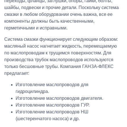
переходы, фланцы, заглушки, опоры, гайки, болты,
шайбы, подвески и прочие детали. Поскольку система
смазки в любом оборудовании очень важна, все ее
компоненты должны быть качественными,
герметичными и исправными.
Система смазки функционирует следующим образом:
масляный насос нагнетает жидкость, перемещаемую
по маслопроводам к трущимся поверхностям. Для
производства трубок маслопроводов используются
только бесшовные трубы. Компания ГАНЗА-ФЛЕКС
предлагает:
Изготовление маслопроводов для
гидроцилиндра.
Изготовление маслопроводов двигателя.
Изготовление маслопроводов ГУР.
Изготовление маслопроводов НШ
(шестеренчатого насоса) и др.