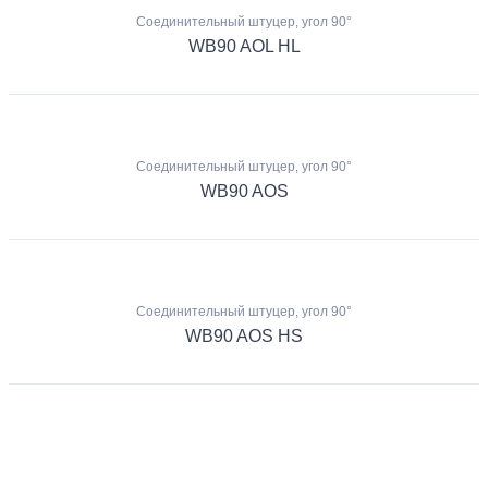
Соединительный штуцер, угол 90°
WB90 AOL HL
Соединительный штуцер, угол 90°
WB90 AOS
Соединительный штуцер, угол 90°
WB90 AOS HS