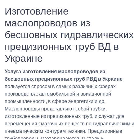
Изготовление
маслопроводов из
бесшовных гидравлических
прецизионных труб ВД в
Украине
Услуга изготовления маслопроводов из
бесшовных прецизионных труб РВД в Украине
пользуется спросом в самых различных сферах
производства: автомобильной и авиационной
промышленности, в сфере энергетики и др.
Маслопроводы представляют собой трубки,
изготовленные из прецизионных труб, и служат для
перемещения смазочных веществ по гидравлическим и
пневматическим контурам техники. Прецизионные
трубопроводы изготавливаются из стали и