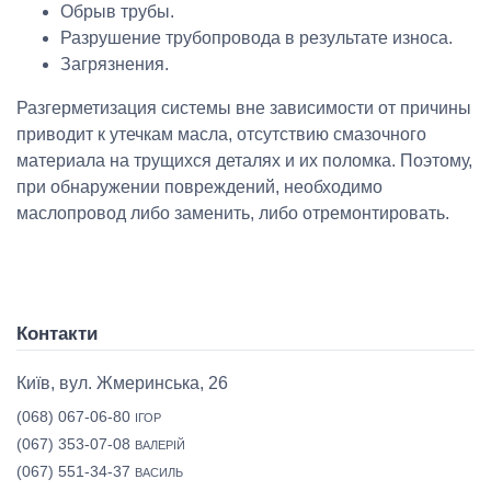
Обрыв трубы.
Разрушение трубопровода в результате износа.
Загрязнения.
Разгерметизация системы вне зависимости от причины
приводит к утечкам масла, отсутствию смазочного
материала на трущихся деталях и их поломка. Поэтому,
при обнаружении повреждений, необходимо
маслопровод либо заменить, либо отремонтировать.
Контакти
Київ, вул. Жмеринська, 26
(068) 067-06-80
ІГОР
(067) 353-07-08
ВАЛЕРІЙ
(067) 551-34-37
ВАСИЛЬ