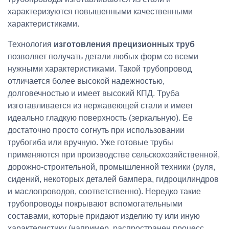
характеризуются повышенными качественными
характеристиками.
Технология
изготовления прецизионных труб
позволяет получать детали любых форм со всеми
нужными характеристиками. Такой трубопровод
отличается более высокой надежностью,
долговечностью и имеет высокий КПД. Труба
изготавливается из нержавеющей стали и имеет
идеально гладкую поверхность (зеркальную). Ее
достаточно просто согнуть при использовании
трубогиба или вручную. Уже готовые трубы
применяются при производстве сельскохозяйственной,
дорожно-строительной, промышленной техники (руля,
сидений, некоторых деталей бампера, гидроцилиндров
и маслопроводов, соответственно). Нередко такие
трубопроводы покрывают вспомогательными
составами, которые придают изделию ту или иную
характеристику (например, распространен процесс