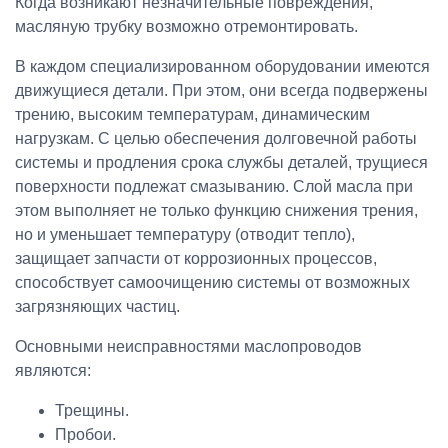
Когда возникают незначительные повреждения,
масляную трубку возможно отремонтировать.
В каждом специализированном оборудовании имеются
движущиеся детали. При этом, они всегда подвержены
трению, высоким температурам, динамическим
нагрузкам. С целью обеспечения долговечной работы
системы и продления срока службы деталей, трущиеся
поверхности подлежат смазыванию. Слой масла при
этом выполняет не только функцию снижения трения,
но и уменьшает температуру (отводит тепло),
защищает запчасти от коррозионных процессов,
способствует самоочищению системы от возможных
загрязняющих частиц.
Основными неисправностями маслопроводов
являются:
Трещины.
Пробои.