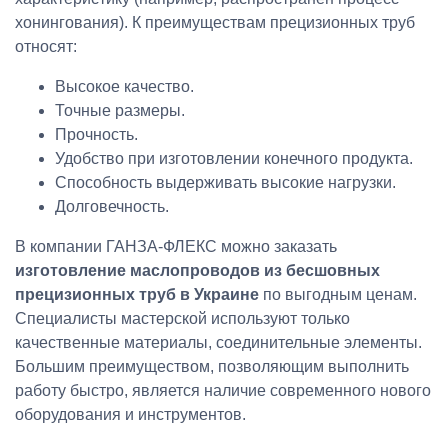
хонингования). К преимуществам прецизионных труб
относят:
Высокое качество.
Точные размеры.
Прочность.
Удобство при изготовлении конечного продукта.
Способность выдерживать высокие нагрузки.
Долговечность.
В компании ГАНЗА-ФЛЕКС можно заказать
изготовление маслопроводов из бесшовных
прецизионных труб в Украине
по выгодным ценам.
Специалисты мастерской используют только
качественные материалы, соединительные элементы.
Большим преимуществом, позволяющим выполнить
работу быстро, является наличие современного нового
оборудования и инструментов.