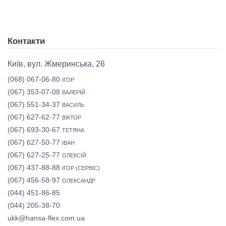
Контакти
Київ, вул. Жмеринська, 26
(068) 067-06-80
ІГОР
(067) 353-07-08
ВАЛЕРІЙ
(067) 551-34-37
ВАСИЛЬ
(067) 627-62-77
ВІКТОР
(067) 693-30-67
ТЕТЯНА
(067) 627-50-77
ІВАН
(067) 627-25-77
ОЛЕКСІЙ
(067) 437-88-88
ІГОР (СЕРВІС)
(067) 456-58-97
ОЛЕКСАНДР
(044) 451-86-85
(044) 205-38-70
ukk@hansa-flex.com.ua