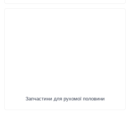
Запчастини для рухомої половини