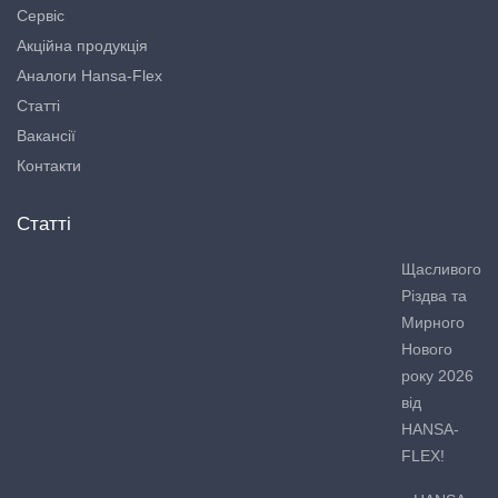
Сервіс
Акційна продукція
Аналоги Hansa-Flex
Статті
Вакансії
Контакти
Статті
Щасливого
Різдва та
Мирного
Нового
року 2026
від
HANSA-
FLEX!