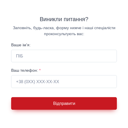
Виникли питання?
Заповніть, будь-ласка, форму нижче і наші спеціалісти
проконсультують вас:
Ваше ім'я:
Ваш телефон:
*
Відправити