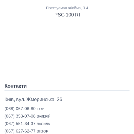
Прессуемая обойма, R 4
PSG 100 RI
Контакти
Київ, вул. Жмеринська, 26
(068) 067-06-80
ІГОР
(067) 353-07-08
ВАЛЕРІЙ
(067) 551-34-37
ВАСИЛЬ
(067) 627-62-77
ВІКТОР