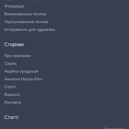
Фільтрація
Вимірювальна техніка
Ущільнювальна техніка
Інструменти для гідравліки
Сторінки
Про компанію
Сервіс
Акційна продукція
Аналоги Hansa-Flex
Статті
Вакансії
Контакти
Статті
Щасливого