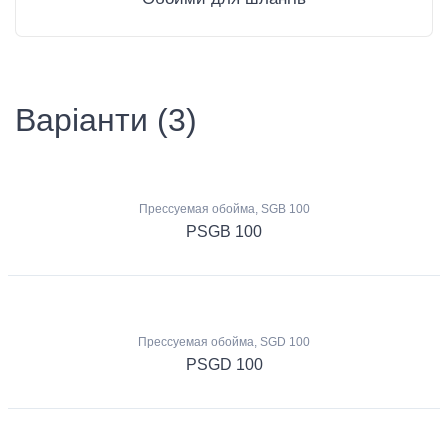
Варіанти (3)
Прессуемая обойма, SGB 100
PSGB 100
Прессуемая обойма, SGD 100
PSGD 100