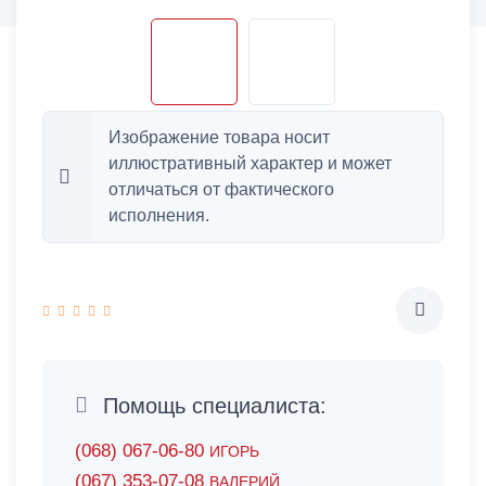
Изображение товара носит
иллюстративный характер и может
отличаться от фактического
исполнения.
Помощь специалиста:
(068) 067-06-80
ИГОРЬ
(067) 353-07-08
ВАЛЕРИЙ