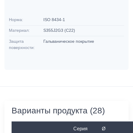
Норма:
ISO 8434-1
Материал:
S355J2G3 (C22)
Защита
Гальваническое покрытие
поверхности:
Варианты продукта (28)
Серия
Ø