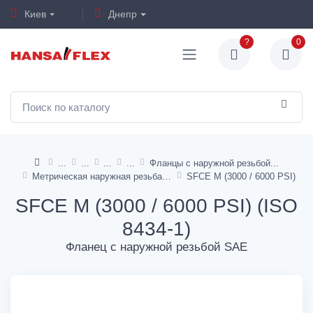
Киев
Днепр
?
0
Фланцы с наружной резьбой
Метрическая наружная резьба 24°
SFCE M (3000 / 6000 PSI)
SFCE M (3000 / 6000 PSI) (ISO
8434-1)
Фланец с наружной резьбой SAE