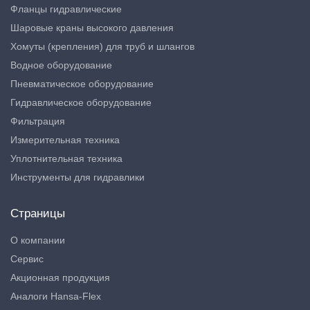
Фланцы гидравлические
Шаровые краны высокого давления
Хомуты (крепления) для труб и шлангов
Водное оборудование
Пневматическое оборудование
Гидравлическое оборудование
Фильтрация
Измерительная техника
Уплотнительная техника
Инструменты для гидравлики
Страницы
О компании
Сервис
Акционная продукция
Аналоги Hansa-Flex