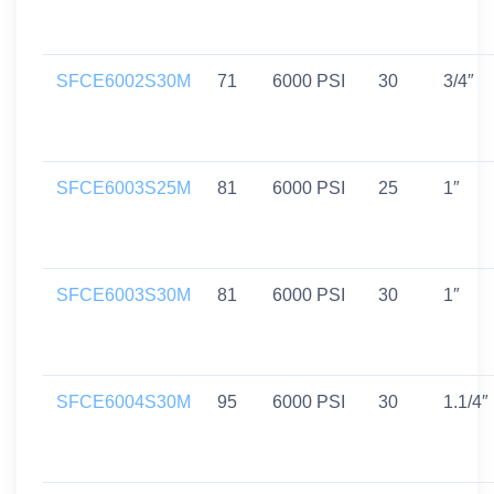
SFCE6002S30M
71
6000 PSI
30
3/4″
SFCE6003S25M
81
6000 PSI
25
1″
SFCE6003S30M
81
6000 PSI
30
1″
SFCE6004S30M
95
6000 PSI
30
1.1/4″