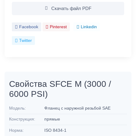
Скачать файл PDF
Facebook
Pinterest
Linkedin
Twitter
Свойства SFCE M (3000 /
6000 PSI)
Модель:
Фланец с наружной резьбой SAE
Конструкция:
прямые
Норма:
ISO 8434-1