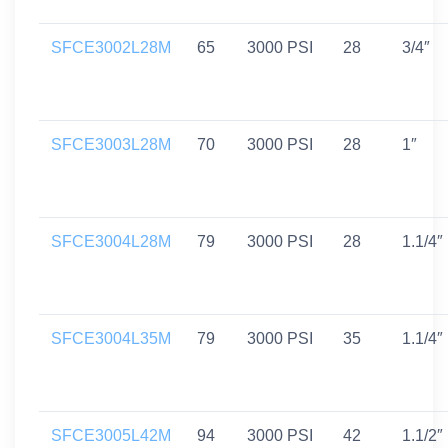
SFCE3002L28M
65
3000 PSI
28
3/4″
SFCE3003L28M
70
3000 PSI
28
1″
SFCE3004L28M
79
3000 PSI
28
1.1/4″
SFCE3004L35M
79
3000 PSI
35
1.1/4″
SFCE3005L42M
94
3000 PSI
42
1.1/2″