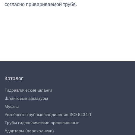
согласно привариваемой трубе.
Каталог
Гидравлические шланги
Шланговые арматуры
Муфты
Резьбовые трубные соединения ISO 8434-1
Трубы гидравлические прецизионные
Адаптеры (переходники)