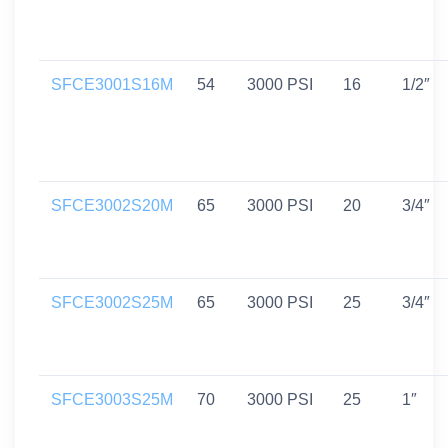
SFCE3001S16M
54
3000 PSI
16
1/2″
SFCE3002S20M
65
3000 PSI
20
3/4″
SFCE3002S25M
65
3000 PSI
25
3/4″
SFCE3003S25M
70
3000 PSI
25
1″