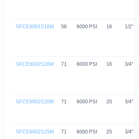
SFCE6001S16M
56
6000 PSI
16
1/2″
SFCE6002S16M
71
6000 PSI
16
3/4″
SFCE6002S20M
71
6000 PSI
20
3/4″
SFCE6002S25M
71
6000 PSI
25
3/4″