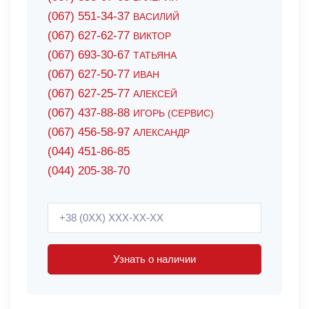
(067) 551-34-37
ВАСИЛИЙ
(067) 627-62-77
ВИКТОР
(067) 693-30-67
ТАТЬЯНА
(067) 627-50-77
ИВАН
(067) 627-25-77
АЛЕКСЕЙ
(067) 437-88-88
ИГОРЬ (СЕРВИС)
(067) 456-58-97
АЛЕКСАНДР
(044) 451-86-85
(044) 205-38-70
Узнать о наличии