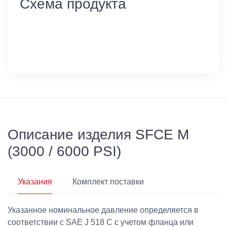
Схема продукта
Описание изделия SFCE M
(3000 / 6000 PSI)
Указания
Комплект поставки
Указанное номинальное давление определяется в
соответствии с SAE J 518 C с учетом фланца или