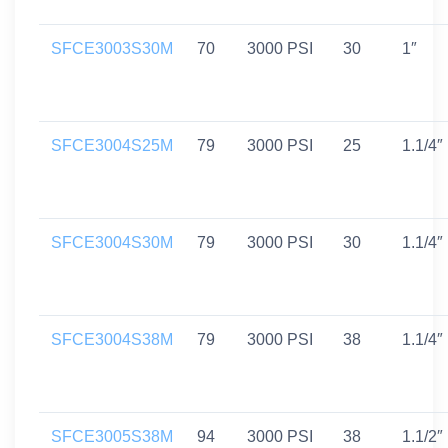
SFCE3003S30M
70
3000 PSI
30
1″
SFCE3004S25M
79
3000 PSI
25
1.1/4″
SFCE3004S30M
79
3000 PSI
30
1.1/4″
SFCE3004S38M
79
3000 PSI
38
1.1/4″
SFCE3005S38M
94
3000 PSI
38
1.1/2″