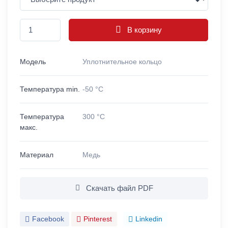
В корзину
Модель
Уплотнительное кольцо
Температура min.
-50 °C
Температура
300 °C
макс.
Материал
Медь
Скачать файл PDF
Facebook
Pinterest
Linkedin