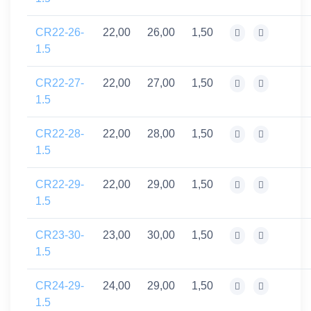
CR22-26-
22,00
26,00
1,50
1.5
CR22-27-
22,00
27,00
1,50
1.5
CR22-28-
22,00
28,00
1,50
1.5
CR22-29-
22,00
29,00
1,50
1.5
CR23-30-
23,00
30,00
1,50
1.5
CR24-29-
24,00
29,00
1,50
1.5