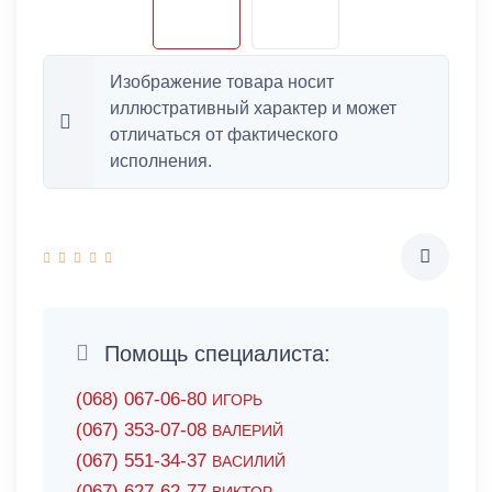
Изображение товара носит
иллюстративный характер и может
отличаться от фактического
исполнения.
Помощь специалиста:
(068) 067-06-80
ИГОРЬ
(067) 353-07-08
ВАЛЕРИЙ
(067) 551-34-37
ВАСИЛИЙ
(067) 627-62-77