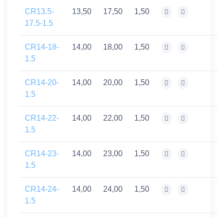
CR13.5-
13,50
17,50
1,50
17.5-1.5
CR14-18-
14,00
18,00
1,50
1.5
CR14-20-
14,00
20,00
1,50
1.5
CR14-22-
14,00
22,00
1,50
1.5
CR14-23-
14,00
23,00
1,50
1.5
CR14-24-
14,00
24,00
1,50
1.5