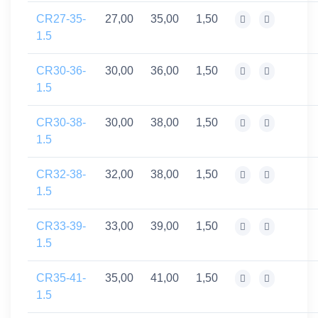
CR27-35-
27,00
35,00
1,50
1.5
CR30-36-
30,00
36,00
1,50
1.5
CR30-38-
30,00
38,00
1,50
1.5
CR32-38-
32,00
38,00
1,50
1.5
CR33-39-
33,00
39,00
1,50
1.5
CR35-41-
35,00
41,00
1,50
1.5