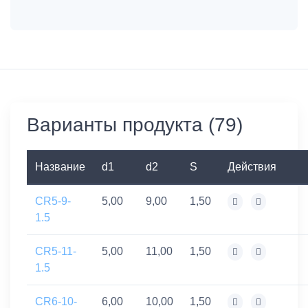
Варианты продукта (79)
Название
d1
d2
S
Действия
CR5-9-
5,00
9,00
1,50
1.5
CR5-11-
5,00
11,00
1,50
1.5
CR6-10-
6,00
10,00
1,50