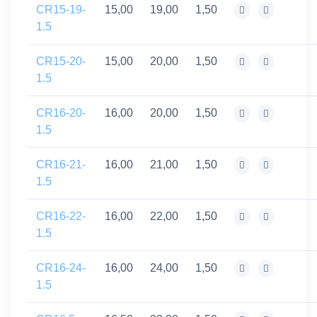
CR15-19-
15,00
19,00
1,50
1.5
CR15-20-
15,00
20,00
1,50
1.5
CR16-20-
16,00
20,00
1,50
1.5
CR16-21-
16,00
21,00
1,50
1.5
CR16-22-
16,00
22,00
1,50
1.5
CR16-24-
16,00
24,00
1,50
1.5