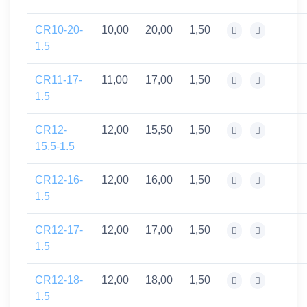
CR10-20-
10,00
20,00
1,50
1.5
CR11-17-
11,00
17,00
1,50
1.5
CR12-
12,00
15,50
1,50
15.5-1.5
CR12-16-
12,00
16,00
1,50
1.5
CR12-17-
12,00
17,00
1,50
1.5
CR12-18-
12,00
18,00
1,50
1.5