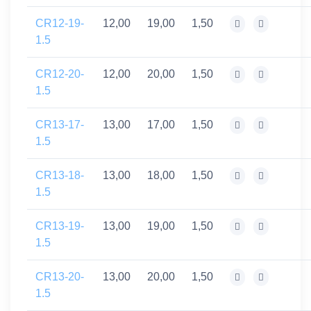
CR12-19-
12,00
19,00
1,50
1.5
CR12-20-
12,00
20,00
1,50
1.5
CR13-17-
13,00
17,00
1,50
1.5
CR13-18-
13,00
18,00
1,50
1.5
CR13-19-
13,00
19,00
1,50
1.5
CR13-20-
13,00
20,00
1,50
1.5