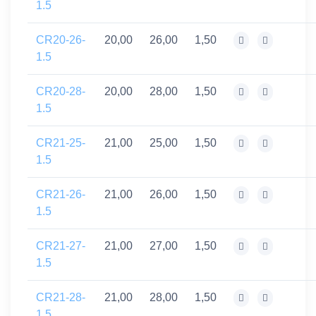
1.5
CR20-26-
20,00
26,00
1,50
1.5
CR20-28-
20,00
28,00
1,50
1.5
CR21-25-
21,00
25,00
1,50
1.5
CR21-26-
21,00
26,00
1,50
1.5
CR21-27-
21,00
27,00
1,50
1.5
CR21-28-
21,00
28,00
1,50
1.5