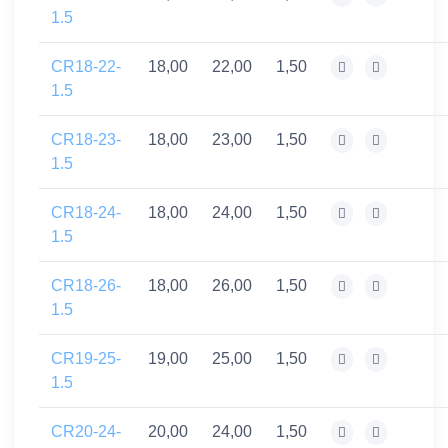
1.5
CR18-22-
18,00
22,00
1,50
1.5
CR18-23-
18,00
23,00
1,50
1.5
CR18-24-
18,00
24,00
1,50
1.5
CR18-26-
18,00
26,00
1,50
1.5
CR19-25-
19,00
25,00
1,50
1.5
CR20-24-
20,00
24,00
1,50