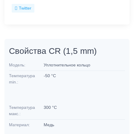
Twitter
Свойства CR (1,5 mm)
Модель:
Уплотнительное кольцо
Температура
-50 °C
min.:
Температура
300 °C
макс.:
Материал:
Медь