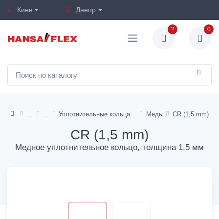
Киев
Днепр
?
0
Уплотнительные кольца
Медь
CR (1,5 mm)
CR (1,5 mm)
Медное уплотнительное кольцо, толщина 1,5 мм