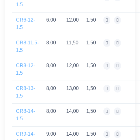
1.5
CR6-12-
6,00
12,00
1,50
1.5
CR8-11.5-
8,00
11,50
1,50
1.5
CR8-12-
8,00
12,00
1,50
1.5
CR8-13-
8,00
13,00
1,50
1.5
CR8-14-
8,00
14,00
1,50
1.5
CR9-14-
9,00
14,00
1,50