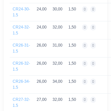
CR24-30-
24,00
30,00
1,50
1.5
CR24-32-
24,00
32,00
1,50
1.5
CR26-31-
26,00
31,00
1,50
1.5
CR26-32-
26,00
32,00
1,50
1.5
CR26-34-
26,00
34,00
1,50
1.5
CR27-32-
27,00
32,00
1,50
1.5