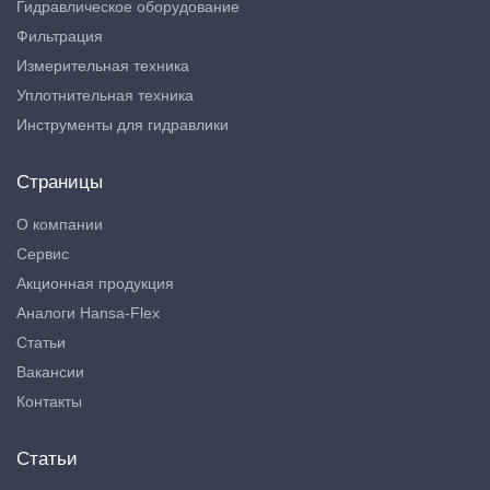
Гидравлическое оборудование
Фильтрация
Измерительная техника
Уплотнительная техника
Инструменты для гидравлики
Страницы
О компании
Сервис
Акционная продукция
Аналоги Hansa-Flex
Статьи
Вакансии
Контакты
Статьи