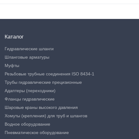
Каталог
Гидравлические шланги
Шланговые арматуры
Муфты
Резьбовые трубные соединения ISO 8434-1
Трубы гидравлические прецизионные
Адаптеры (переходники)
Фланцы гидравлические
Шаровые краны высокого давления
Хомуты (крепления) для труб и шлангов
Водное оборудование
Пневматическое оборудование