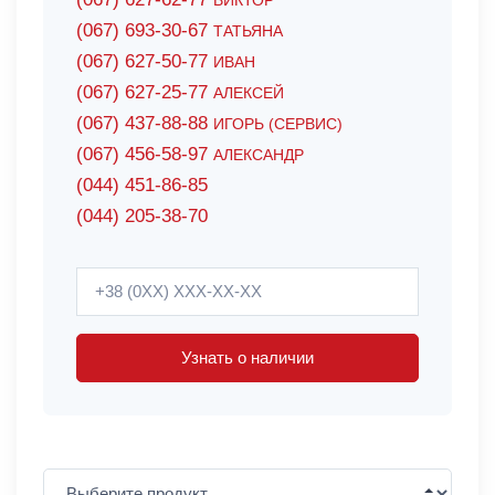
ВИКТОР
(067) 693-30-67
ТАТЬЯНА
(067) 627-50-77
ИВАН
(067) 627-25-77
АЛЕКСЕЙ
(067) 437-88-88
ИГОРЬ (СЕРВИС)
(067) 456-58-97
АЛЕКСАНДР
(044) 451-86-85
(044) 205-38-70
Узнать о наличии