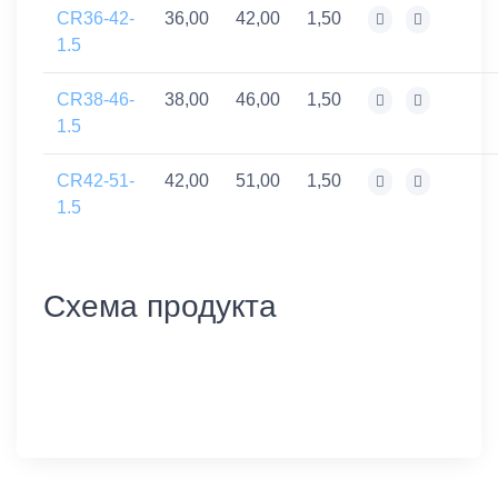
CR36-42-
36,00
42,00
1,50
1.5
CR38-46-
38,00
46,00
1,50
1.5
CR42-51-
42,00
51,00
1,50
1.5
Схема продукта