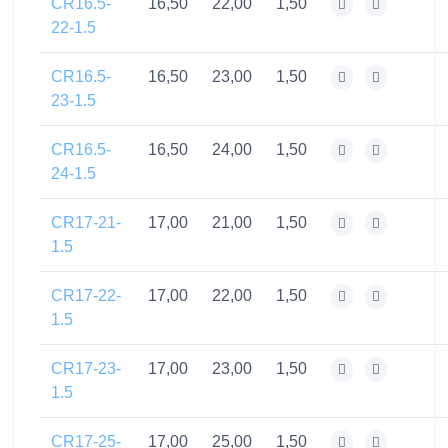
CR16.5-
16,50
22,00
1,50
22-1.5
CR16.5-
16,50
23,00
1,50
23-1.5
CR16.5-
16,50
24,00
1,50
24-1.5
CR17-21-
17,00
21,00
1,50
1.5
CR17-22-
17,00
22,00
1,50
1.5
CR17-23-
17,00
23,00
1,50
1.5
CR17-25-
17,00
25,00
1,50