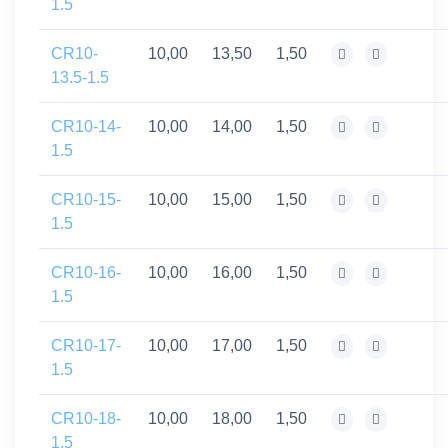
1.5
CR10-
10,00
13,50
1,50
13.5-1.5
CR10-14-
10,00
14,00
1,50
1.5
CR10-15-
10,00
15,00
1,50
1.5
CR10-16-
10,00
16,00
1,50
1.5
CR10-17-
10,00
17,00
1,50
1.5
CR10-18-
10,00
18,00
1,50
1.5