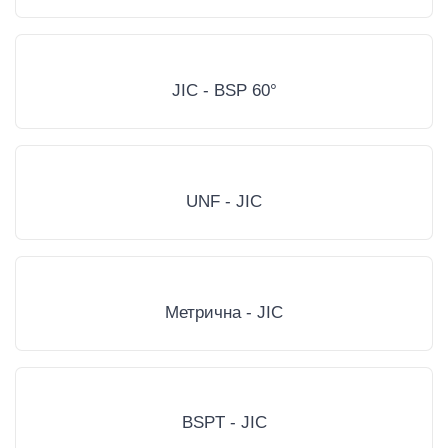
JIC - BSP 60°
UNF - JIC
Метрична - JIC
BSPT - JIC