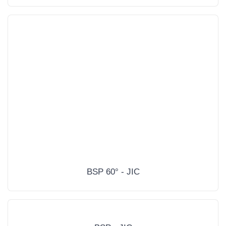
BSP 60° - JIC