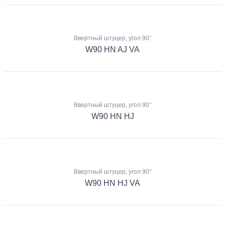
Ввертный штуцер, угол 90°
W90 HN AJ VA
Ввертный штуцер, угол 90°
W90 HN HJ
Ввертный штуцер, угол 90°
W90 HN HJ VA