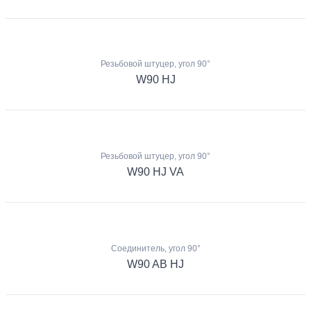
Резьбовой штуцер, угол 90°
W90 HJ
Резьбовой штуцер, угол 90°
W90 HJ VA
Соединитель, угол 90°
W90 AB HJ