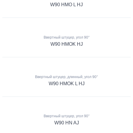
W90 HMO L HJ
Ввертный штуцер, угол 90°
W90 HMOK HJ
Ввертный штуцер, длинный, угол 90°
W90 HMOK L HJ
Ввертный штуцер, угол 90°
W90 HN AJ