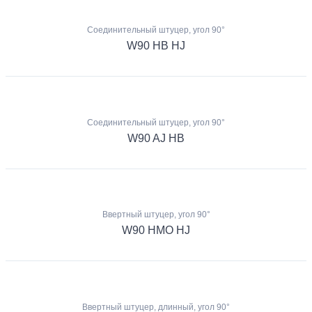
Соединительный штуцер, угол 90°
W90 HB HJ
Соединительный штуцер, угол 90°
W90 AJ HB
Ввертный штуцер, угол 90°
W90 HMO HJ
Ввертный штуцер, длинный, угол 90°