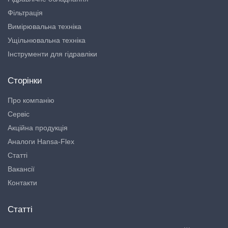
Фільтрація
Вимірювальна техніка
Ущільнювальна техніка
Інструменти для гідравліки
Сторінки
Про компанію
Сервіс
Акційна продукція
Аналоги Hansa-Flex
Статті
Вакансії
Контакти
Статті