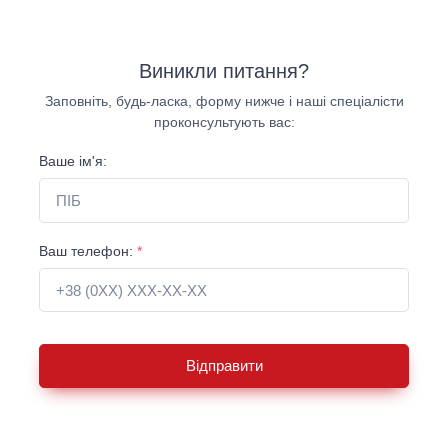
Виникли питання?
Заповніть, будь-ласка, форму нижче і наші спеціалісти
проконсультують вас:
Ваше ім'я:
Ваш телефон:
*
Відправити