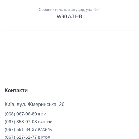
Соединительный штуцер, угол 90°
W90 AJ HB
Контакти
Київ, вул. Жмеринська, 26
(068) 067-06-80
ІГОР
(067) 353-07-08
ВАЛЕРІЙ
(067) 551-34-37
ВАСИЛЬ
(067) 627-62-77
ВІКТОР