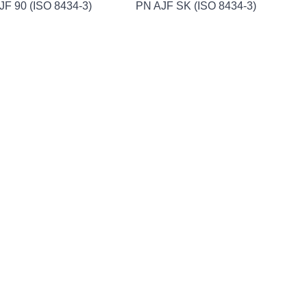
JF 90 (ISO 8434-3)
PN AJF SK (ISO 8434-3)