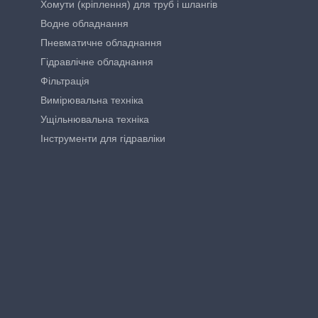
Хомути (кріплення) для труб і шлангів
Водне обладнання
Пневматичне обладнання
Гідравлічне обладнання
Фільтрація
Вимірювальна техніка
Ущільнювальна техніка
Інструменти для гідравліки