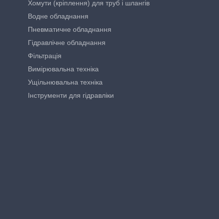
Хомути (кріплення) для труб і шлангів
Водне обладнання
Пневматичне обладнання
Гідравлічне обладнання
Фільтрація
Вимірювальна техніка
Ущільнювальна техніка
Інструменти для гідравліки