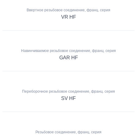
Ввертное резьбовое соединение, франц. серия
VR HF
Навинчиваемое резьбовое соединение, франц. серия
GAR HF
Переборочное резьбовое соединение, франц. серия
SV HF
Резьбовое соединение, франц. серия