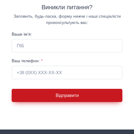
Виникли питання?
Заповніть, будь-ласка, форму нижче і наші спеціалісти
проконсультують вас:
Ваше ім'я:
Ваш телефон:
*
Відправити