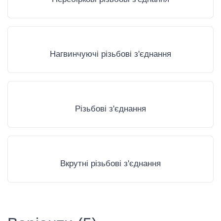
Нагвинчуючі різьбові з'єднання
Різьбові з'єднання
Вкрутні різьбові з'єднання