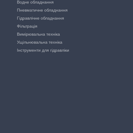
Водне обладнання
Пневматичне обладнання
Гідравлічне обладнання
Фільтрація
Вимірювальна техніка
Ущільнювальна техніка
Інструменти для гідравліки