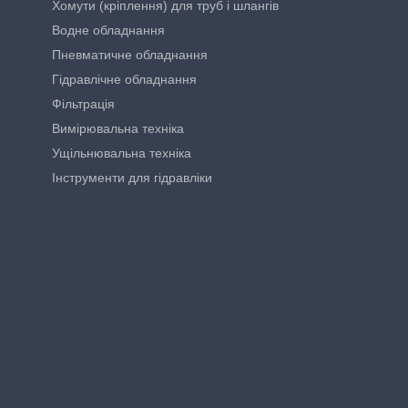
Хомути (кріплення) для труб і шлангів
Водне обладнання
Пневматичне обладнання
Гідравлічне обладнання
Фільтрація
Вимірювальна техніка
Ущільнювальна техніка
Інструменти для гідравліки