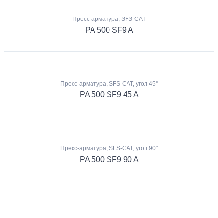
Пресс-арматура, SFS-CAT
PA 500 SF9 A
Пресс-арматура, SFS-CAT, угол 45°
PA 500 SF9 45 A
Пресс-арматура, SFS-CAT, угол 90°
PA 500 SF9 90 A