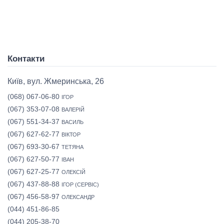
Контакти
Київ, вул. Жмеринська, 26
(068) 067-06-80
ІГОР
(067) 353-07-08
ВАЛЕРІЙ
(067) 551-34-37
ВАСИЛЬ
(067) 627-62-77
ВІКТОР
(067) 693-30-67
ТЕТЯНА
(067) 627-50-77
ІВАН
(067) 627-25-77
ОЛЕКСІЙ
(067) 437-88-88
ІГОР (СЕРВІС)
(067) 456-58-97
ОЛЕКСАНДР
(044) 451-86-85
(044) 205-38-70