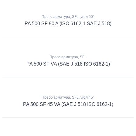
Пресс-арматура, SFL, угол 90°
PA 500 SF 90 A (ISO 6162-1 SAE J 518)
Пресс-арматура, SFL
PA 500 SF VA (SAE J 518 ISO 6162-1)
Пресс-арматура, SFL, угол 45°
PA 500 SF 45 VA (SAE J 518 ISO 6162-1)