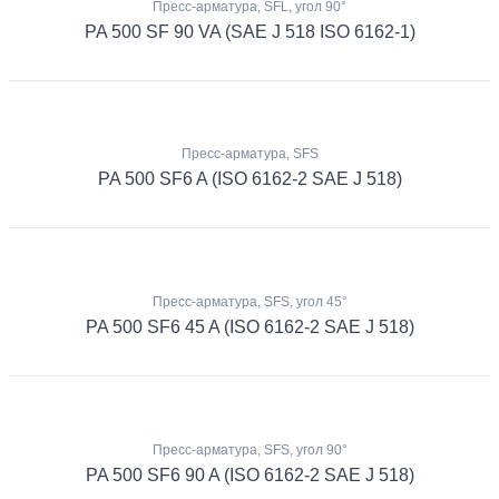
Пресс-арматура, SFL, угол 90°
PA 500 SF 90 VA (SAE J 518 ISO 6162-1)
Пресс-арматура, SFS
PA 500 SF6 A (ISO 6162-2 SAE J 518)
Пресс-арматура, SFS, угол 45°
PA 500 SF6 45 A (ISO 6162-2 SAE J 518)
Пресс-арматура, SFS, угол 90°
PA 500 SF6 90 A (ISO 6162-2 SAE J 518)