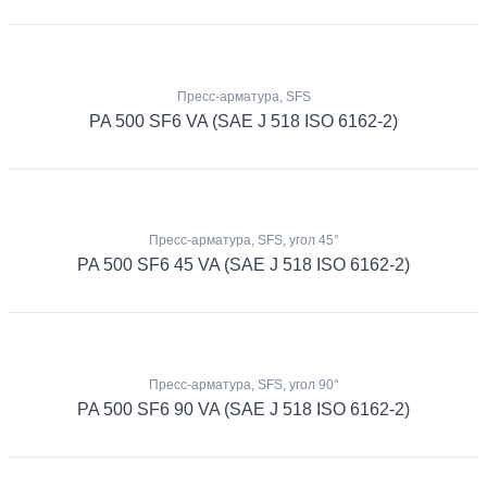
Пресс-арматура, SFS
PA 500 SF6 VA (SAE J 518 ISO 6162-2)
Пресс-арматура, SFS, угол 45°
PA 500 SF6 45 VA (SAE J 518 ISO 6162-2)
Пресс-арматура, SFS, угол 90°
PA 500 SF6 90 VA (SAE J 518 ISO 6162-2)