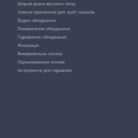
Шарові крани високого тиску
Хомути (кріплення) для труб і шлангів
Водне обладнання
Пневматичне обладнання
Гідравлічне обладнання
Фільтрація
Вимірювальна техніка
Ущільнювальна техніка
Інструменти для гідравліки