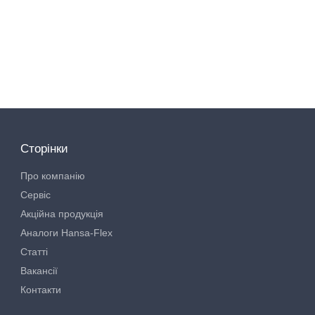
Сторінки
Про компанію
Сервіс
Акційна продукція
Аналоги Hansa-Flex
Статті
Вакансії
Контакти