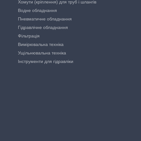
Хомути (кріплення) для труб і шлангів
Водне обладнання
Пневматичне обладнання
Гідравлічне обладнання
Фільтрація
Вимірювальна техніка
Ущільнювальна техніка
Інструменти для гідравліки