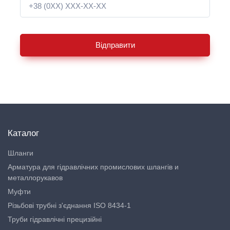
Відправити
Каталог
Шланги
Арматура для гідравлічних промислових шлангів и
металлорукавов
Муфти
Різьбові трубні з'єднання ISO 8434-1
Труби гідравлічні прецизійні