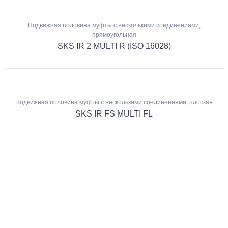
Подвижная половина муфты с несколькими соединениями,
прямоугольная
SKS IR 2 MULTI R (ISO 16028)
Подвижная половина муфты с несколькими соединениями, плоская
SKS IR FS MULTI FL