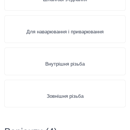
Для наварювання і приварювання
Внутрішня різьба
Зовнішня різьба