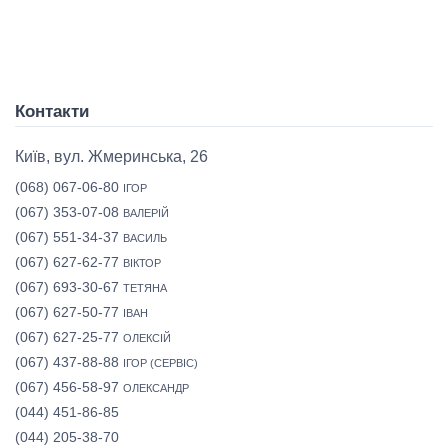
Контакти
Київ, вул. Жмеринська, 26
(068) 067-06-80
ІГОР
(067) 353-07-08
ВАЛЕРІЙ
(067) 551-34-37
ВАСИЛЬ
(067) 627-62-77
ВІКТОР
(067) 693-30-67
ТЕТЯНА
(067) 627-50-77
ІВАН
(067) 627-25-77
ОЛЕКСІЙ
(067) 437-88-88
ІГОР (СЕРВІС)
(067) 456-58-97
ОЛЕКСАНДР
(044) 451-86-85
(044) 205-38-70