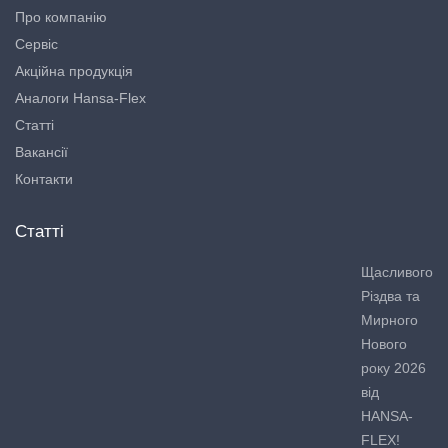
Про компанію
Сервіс
Акційна продукція
Аналоги Hansa-Flex
Статті
Вакансії
Контакти
Статті
Щасливого
Різдва та
Мирного
Нового
року 2026
від
HANSA-
FLEX!