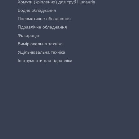
Хомути (кріплення) для труб і шлангів
Водне обладнання
Пневматичне обладнання
Гідравлічне обладнання
Фільтрація
Вимірювальна техніка
Ущільнювальна техніка
Інструменти для гідравліки