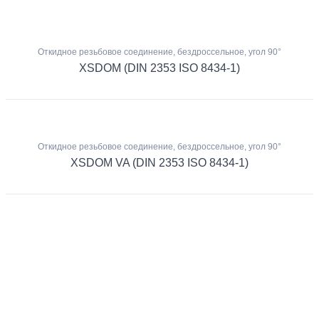
Откидное резьбовое соединение, бездроссельное, угол 90°
XSDOM (DIN 2353 ISO 8434-1)
Откидное резьбовое соединение, бездроссельное, угол 90°
XSDOM VA (DIN 2353 ISO 8434-1)