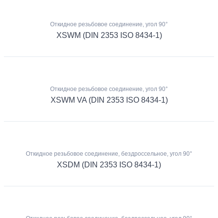
Откидное резьбовое соединение, угол 90°
XSWM (DIN 2353 ISO 8434-1)
Откидное резьбовое соединение, угол 90°
XSWM VA (DIN 2353 ISO 8434-1)
Откидное резьбовое соединение, бездроссельное, угол 90°
XSDM (DIN 2353 ISO 8434-1)