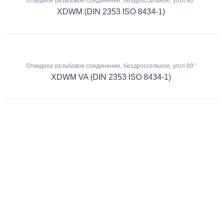
Откидное резьбовое соединение, бездроссельное, угол 90°
XDWM (DIN 2353 ISO 8434-1)
Откидное резьбовое соединение, бездроссельное, угол 90°
XDWM VA (DIN 2353 ISO 8434-1)