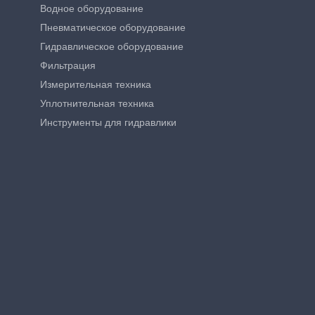
Водное оборудование
Пневматическое оборудование
Гидравлическое оборудование
Фильтрация
Измерительная техника
Уплотнительная техника
Инструменты для гидравлики