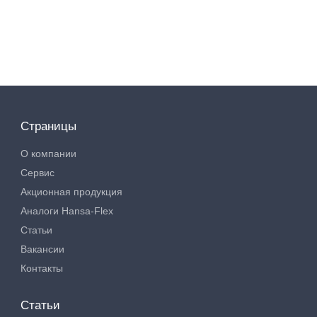
Страницы
О компании
Сервис
Акционная продукция
Аналоги Hansa-Flex
Статьи
Вакансии
Контакты
Статьи