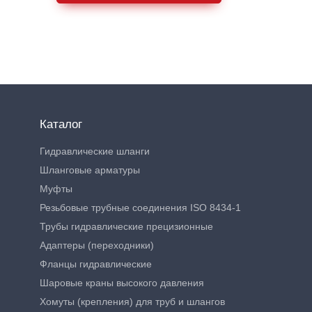
Каталог
Гидравлические шланги
Шланговые арматуры
Муфты
Резьбовые трубные соединения ISO 8434-1
Трубы гидравлические прецизионные
Адаптеры (переходники)
Фланцы гидравлические
Шаровые краны высокого давления
Хомуты (крепления) для труб и шлангов