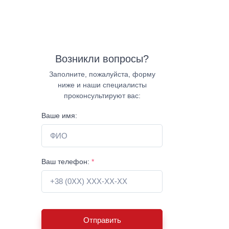
Возникли вопросы?
Заполните, пожалуйста, форму
ниже и наши специалисты
проконсультируют вас:
Ваше имя:
Ваш телефон:
*
Отправить