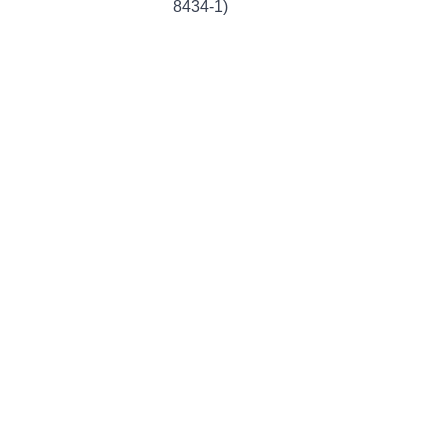
8434-1)