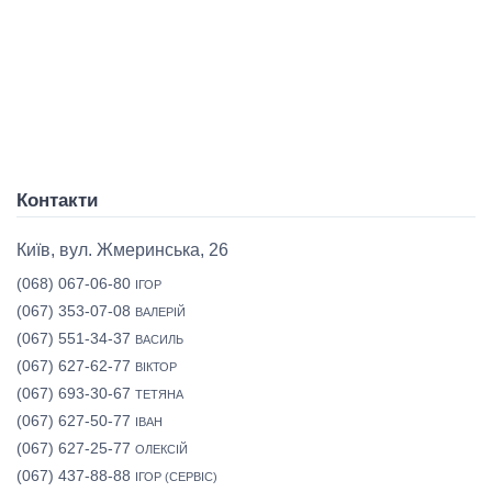
Контакти
Київ, вул. Жмеринська, 26
(068) 067-06-80
ІГОР
(067) 353-07-08
ВАЛЕРІЙ
(067) 551-34-37
ВАСИЛЬ
(067) 627-62-77
ВІКТОР
(067) 693-30-67
ТЕТЯНА
(067) 627-50-77
ІВАН
(067) 627-25-77
ОЛЕКСІЙ
(067) 437-88-88
ІГОР (СЕРВІС)