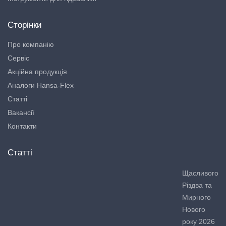
Сторінки
Про компанію
Сервіс
Акційна продукція
Аналоги Hansa-Flex
Статті
Вакансії
Контакти
Статті
Щасливого
Різдва та
Мирного
Нового
року 2026