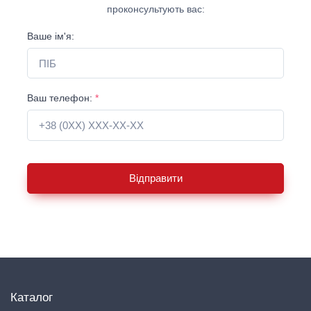
проконсультують вас:
Ваше ім'я:
Ваш телефон:
*
Відправити
Каталог