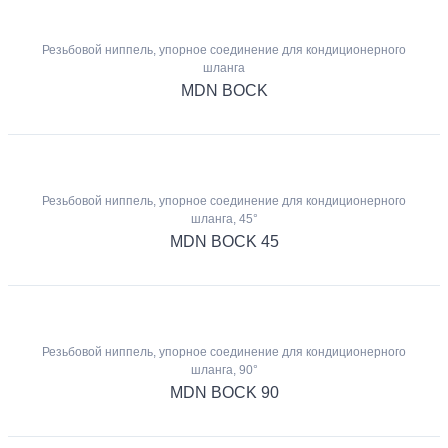
Резьбовой ниппель, упорное соединение для кондиционерного
шланга
MDN BOCK
Резьбовой ниппель, упорное соединение для кондиционерного
шланга, 45°
MDN BOCK 45
Резьбовой ниппель, упорное соединение для кондиционерного
шланга, 90°
MDN BOCK 90