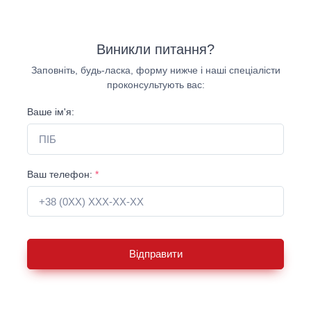
Виникли питання?
Заповніть, будь-ласка, форму нижче і наші спеціалісти
проконсультують вас:
Ваше ім'я:
Ваш телефон:
*
Відправити