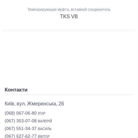
Темперирующая муфта, вставной соединитель
TKS VB
Контакти
Київ, вул. Жмеринська, 26
(068) 067-06-80
ІГОР
(067) 353-07-08
ВАЛЕРІЙ
(067) 551-34-37
ВАСИЛЬ
(067) 627-62-77
ВІКТОР