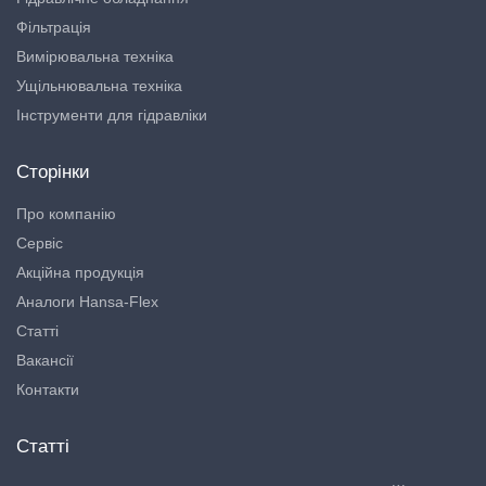
Фільтрація
Вимірювальна техніка
Ущільнювальна техніка
Інструменти для гідравліки
Сторінки
Про компанію
Сервіс
Акційна продукція
Аналоги Hansa-Flex
Статті
Вакансії
Контакти
Статті