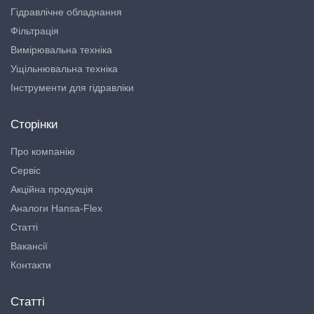
Гідравлічне обладнання
Фільтрація
Вимірювальна техніка
Ущільнювальна техніка
Інструменти для гідравліки
Сторінки
Про компанію
Сервіс
Акційна продукція
Аналоги Hansa-Flex
Статті
Вакансії
Контакти
Статті