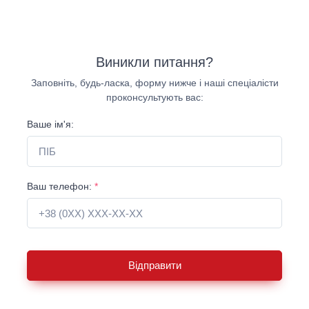
Виникли питання?
Заповніть, будь-ласка, форму нижче і наші спеціалісти
проконсультують вас:
Ваше ім'я:
Ваш телефон:
*
Відправити