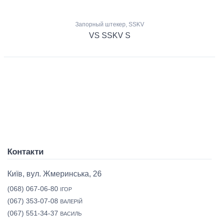
Запорный штекер, SSKV
VS SSKV S
Контакти
Київ, вул. Жмеринська, 26
(068) 067-06-80
ІГОР
(067) 353-07-08
ВАЛЕРІЙ
(067) 551-34-37
ВАСИЛЬ