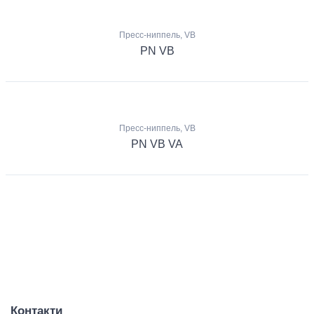
Пресс-ниппель, VB
PN VB
Пресс-ниппель, VB
PN VB VA
Контакти