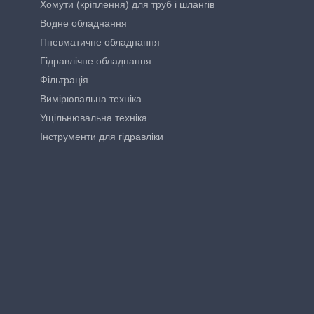
Хомути (кріплення) для труб і шлангів
Водне обладнання
Пневматичне обладнання
Гідравлічне обладнання
Фільтрація
Вимірювальна техніка
Ущільнювальна техніка
Інструменти для гідравліки