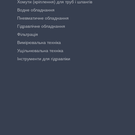
Хомути (кріплення) для труб і шлангів
Водне обладнання
Пневматичне обладнання
Гідравлічне обладнання
Фільтрація
Вимірювальна техніка
Ущільнювальна техніка
Інструменти для гідравліки