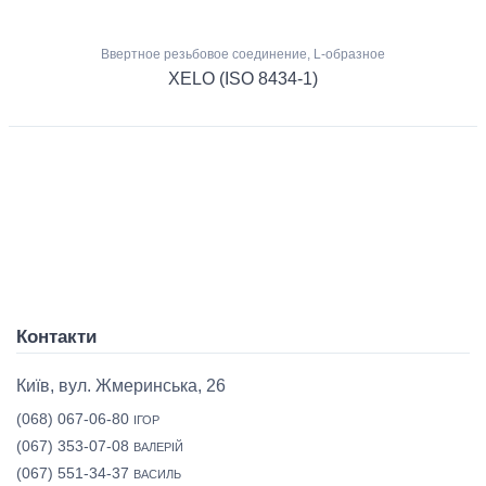
Ввертное резьбовое соединение, L-образное
XELO (ISO 8434-1)
Контакти
Київ, вул. Жмеринська, 26
(068) 067-06-80
ІГОР
(067) 353-07-08
ВАЛЕРІЙ
(067) 551-34-37
ВАСИЛЬ