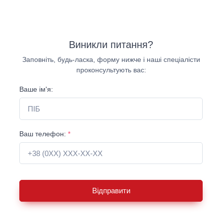
Виникли питання?
Заповніть, будь-ласка, форму нижче і наші спеціалісти
проконсультують вас:
Ваше ім'я:
Ваш телефон:
*
Відправити