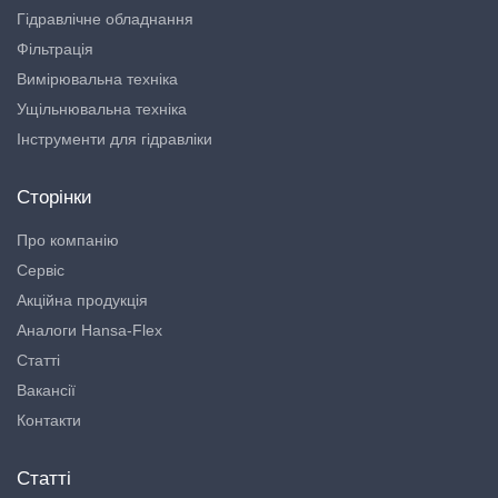
Гідравлічне обладнання
Фільтрація
Вимірювальна техніка
Ущільнювальна техніка
Інструменти для гідравліки
Сторінки
Про компанію
Сервіс
Акційна продукція
Аналоги Hansa-Flex
Статті
Вакансії
Контакти
Статті