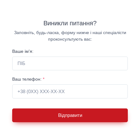
Виникли питання?
Заповніть, будь-ласка, форму нижче і наші спеціалісти
проконсультують вас:
Ваше ім'я:
Ваш телефон:
*
Відправити