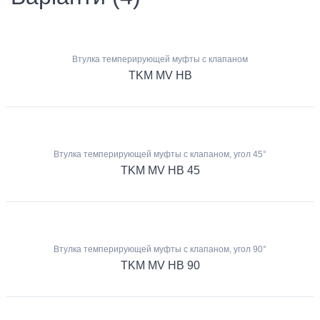
Втулка темперирующей муфты с клапаном
TKM MV HB
Втулка темперирующей муфты с клапаном, угол 45°
TKM MV HB 45
Втулка темперирующей муфты с клапаном, угол 90°
TKM MV HB 90