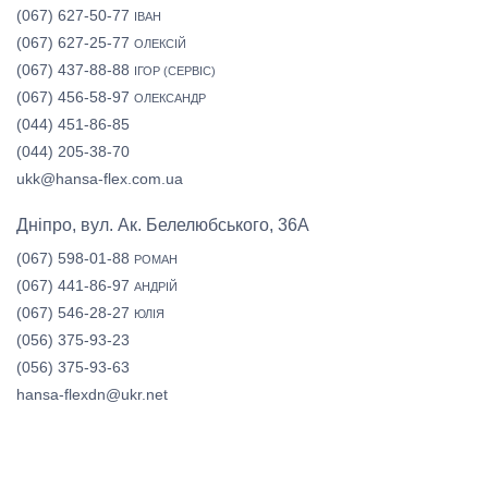
(067) 627-50-77
ІВАН
(067) 627-25-77
ОЛЕКСІЙ
(067) 437-88-88
ІГОР (СЕРВІС)
(067) 456-58-97
ОЛЕКСАНДР
(044) 451-86-85
(044) 205-38-70
ukk@hansa-flex.com.ua
Дніпро, вул. Ак. Белелюбського, 36А
(067) 598-01-88
РОМАН
(067) 441-86-97
АНДРІЙ
(067) 546-28-27
ЮЛІЯ
(056) 375-93-23
(056) 375-93-63
hansa-flexdn@ukr.net