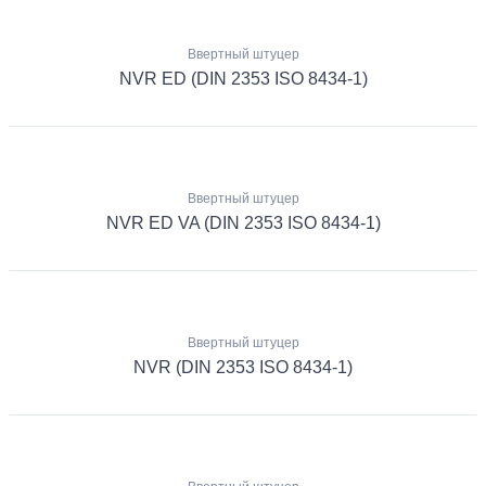
Ввертный штуцер
NVR ED (DIN 2353 ISO 8434-1)
Ввертный штуцер
NVR ED VA (DIN 2353 ISO 8434-1)
Ввертный штуцер
NVR (DIN 2353 ISO 8434-1)