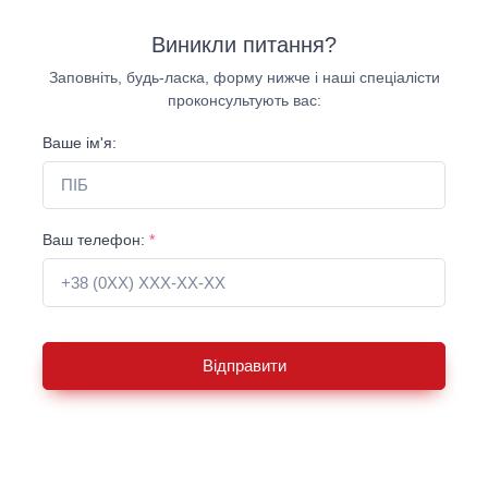
Виникли питання?
Заповніть, будь-ласка, форму нижче і наші спеціалісти
проконсультують вас:
Ваше ім'я:
Ваш телефон:
*
Відправити