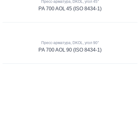
Пресс-арматура, DKOL, угол 45°
PA 700 AOL 45 (ISO 8434-1)
Пресс-арматура, DKOL, угол 90°
PA 700 AOL 90 (ISO 8434-1)