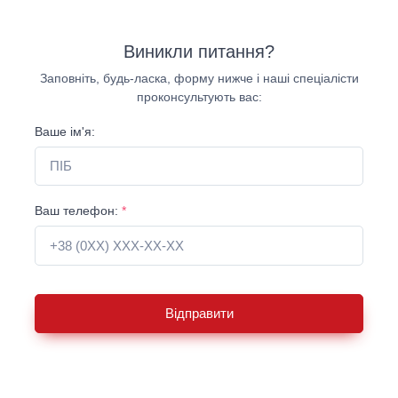
Виникли питання?
Заповніть, будь-ласка, форму нижче і наші спеціалісти
проконсультують вас:
Ваше ім'я:
Ваш телефон:
*
Відправити