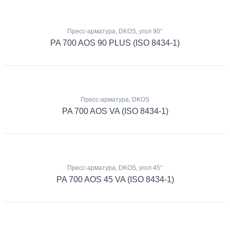
Пресс-арматура, DKOS, угол 90°
PA 700 AOS 90 PLUS (ISO 8434-1)
Пресс-арматура, DKOS
PA 700 AOS VA (ISO 8434-1)
Пресс-арматура, DKOS, угол 45°
PA 700 AOS 45 VA (ISO 8434-1)