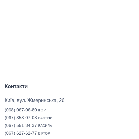
Контакти
Київ, вул. Жмеринська, 26
(068) 067-06-80
ІГОР
(067) 353-07-08
ВАЛЕРІЙ
(067) 551-34-37
ВАСИЛЬ
(067) 627-62-77
ВІКТОР