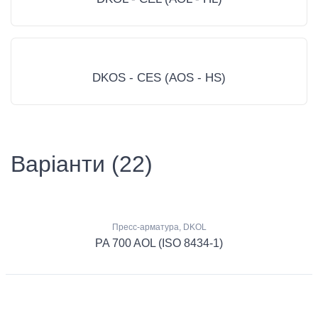
DKOS - CES (AOS - HS)
Варіанти (22)
Пресс-арматура, DKOL
PA 700 AOL (ISO 8434-1)