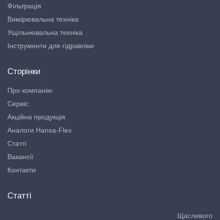
Фільтрація
Вимірювальна техніка
Ущільнювальна техніка
Інструменти для гідравліки
Сторінки
Про компанію
Сервіс
Акційна продукція
Аналоги Hansa-Flex
Статті
Вакансії
Контакти
Статті
Щасливого