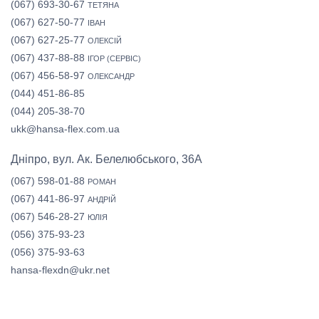
(067) 693-30-67
ТЕТЯНА
(067) 627-50-77
ІВАН
(067) 627-25-77
ОЛЕКСІЙ
(067) 437-88-88
ІГОР (СЕРВІС)
(067) 456-58-97
ОЛЕКСАНДР
(044) 451-86-85
(044) 205-38-70
ukk@hansa-flex.com.ua
Дніпро, вул. Ак. Белелюбського, 36А
(067) 598-01-88
РОМАН
(067) 441-86-97
АНДРІЙ
(067) 546-28-27
ЮЛІЯ
(056) 375-93-23
(056) 375-93-63
hansa-flexdn@ukr.net