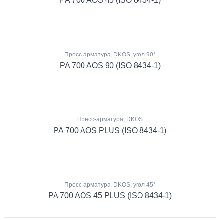
PA 700 AOS 45 (ISO 8434-1)
Пресс-арматура, DKOS, угол 90°
PA 700 AOS 90 (ISO 8434-1)
Пресс-арматура, DKOS
PA 700 AOS PLUS (ISO 8434-1)
Пресс-арматура, DKOS, угол 45°
PA 700 AOS 45 PLUS (ISO 8434-1)