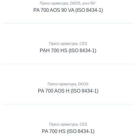
Пресс-арматура, DKOS, угол 90°
PA 700 AOS 90 VA (ISO 8434-1)
Пресс-арматура, CES
PAH 700 HS (ISO 8434-1)
Пресс-арматура, DKOS
PA 700 AOS H (ISO 8434-1)
Пресс-арматура, CES
PA 700 HS (ISO 8434-1)