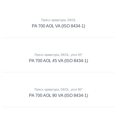
Пресс-арматура, DKOL
PA 700 AOL VA (ISO 8434-1)
Пресс-арматура, DKOL, угол 45°
PA 700 AOL 45 VA (ISO 8434-1)
Пресс-арматура, DKOL, угол 90°
PA 700 AOL 90 VA (ISO 8434-1)