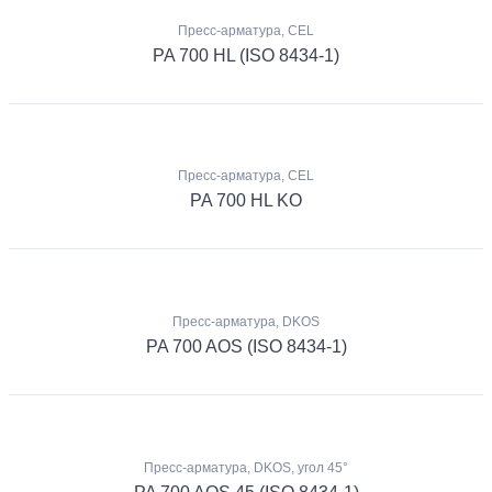
Пресс-арматура, CEL
PA 700 HL (ISO 8434-1)
Пресс-арматура, CEL
PA 700 HL KO
Пресс-арматура, DKOS
PA 700 AOS (ISO 8434-1)
Пресс-арматура, DKOS, угол 45°