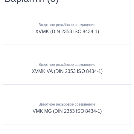
Ввертное резьбовое соединение
XVMK (DIN 2353 ISO 8434-1)
Ввертное резьбовое соединение
XVMK VA (DIN 2353 ISO 8434-1)
Ввертное резьбовое соединение
VMK MG (DIN 2353 ISO 8434-1)