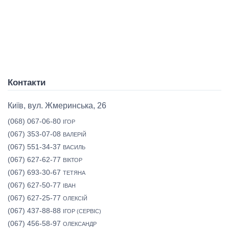
Контакти
Київ, вул. Жмеринська, 26
(068) 067-06-80
ІГОР
(067) 353-07-08
ВАЛЕРІЙ
(067) 551-34-37
ВАСИЛЬ
(067) 627-62-77
ВІКТОР
(067) 693-30-67
ТЕТЯНА
(067) 627-50-77
ІВАН
(067) 627-25-77
ОЛЕКСІЙ
(067) 437-88-88
ІГОР (СЕРВІС)
(067) 456-58-97
ОЛЕКСАНДР