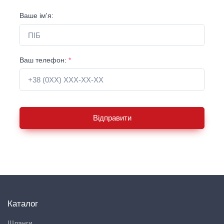
Ваше ім'я:
Ваш телефон:
*
Відправити
Каталог
Шланги