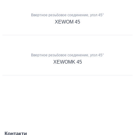
Ввертное резьбовое соединение, угол 45°
XEWOM 45
Ввертное резьбовое соединение, угол 45°
XEWOMK 45
Контакти