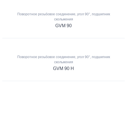
Поворотное резьбовое соединение, угол 90°, подшипник
скольжения
GVM 90
Поворотное резьбовое соединение, угол 90°, подшипник
скольжения
GVM 90 H