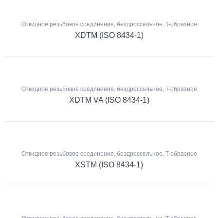
Откидное резьбовое соединение, бездроссельное, T-образное
XDTM (ISO 8434-1)
Откидное резьбовое соединение, бездроссельное, T-образное
XDTM VA (ISO 8434-1)
Откидное резьбовое соединение, бездроссельное, T-образное
XSTM (ISO 8434-1)