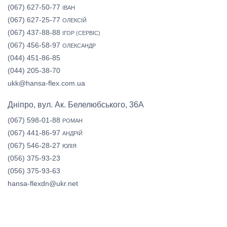
(067) 627-50-77
ІВАН
(067) 627-25-77
ОЛЕКСІЙ
(067) 437-88-88
ІГОР (СЕРВІС)
(067) 456-58-97
ОЛЕКСАНДР
(044) 451-86-85
(044) 205-38-70
ukk@hansa-flex.com.ua
Дніпро, вул. Ак. Белелюбського, 36А
(067) 598-01-88
РОМАН
(067) 441-86-97
АНДРІЙ
(067) 546-28-27
ЮЛІЯ
(056) 375-93-23
(056) 375-93-63
hansa-flexdn@ukr.net