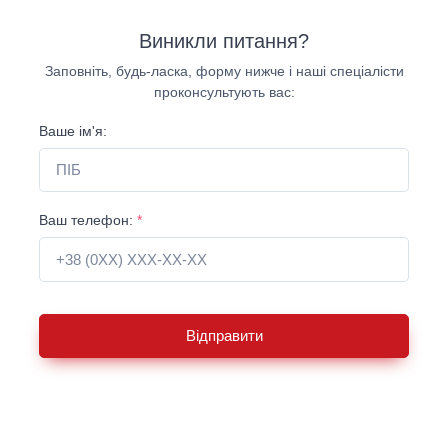
Виникли питання?
Заповніть, будь-ласка, форму нижче і наші спеціалісти
проконсультують вас:
Ваше ім'я:
Ваш телефон:
*
Відправити