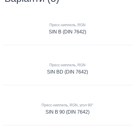
Пресс-ниппель, RGN
SIN B (DIN 7642)
Пресс-ниппель, RGN
SIN BD (DIN 7642)
Пресс-ниппель, RGN, угол 90°
SIN B 90 (DIN 7642)