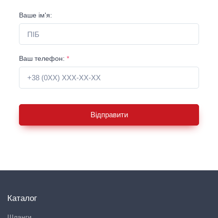
Ваше ім'я:
Ваш телефон:
*
Відправити
Каталог
Шланги