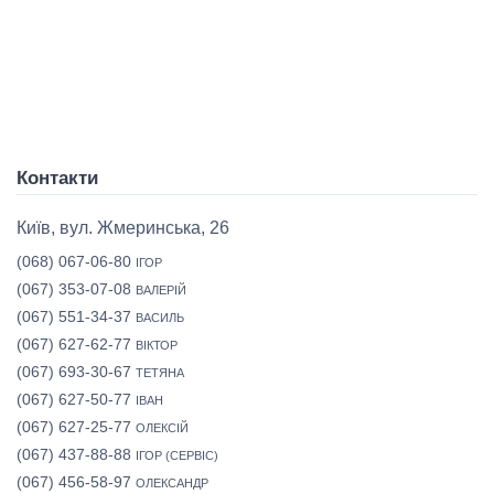
Контакти
Київ, вул. Жмеринська, 26
(068) 067-06-80
ІГОР
(067) 353-07-08
ВАЛЕРІЙ
(067) 551-34-37
ВАСИЛЬ
(067) 627-62-77
ВІКТОР
(067) 693-30-67
ТЕТЯНА
(067) 627-50-77
ІВАН
(067) 627-25-77
ОЛЕКСІЙ
(067) 437-88-88
ІГОР (СЕРВІС)
(067) 456-58-97
ОЛЕКСАНДР