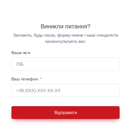
Виникли питання?
Заповніть, будь-ласка, форму нижче і наші спеціалісти
проконсультують вас:
Ваше ім'я:
Ваш телефон:
*
Відправити