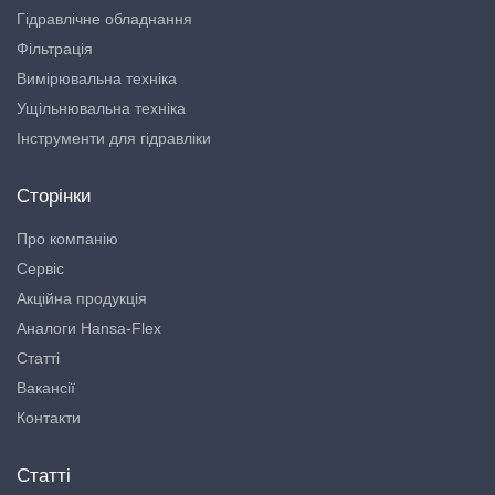
Гідравлічне обладнання
Фільтрація
Вимірювальна техніка
Ущільнювальна техніка
Інструменти для гідравліки
Сторінки
Про компанію
Сервіс
Акційна продукція
Аналоги Hansa-Flex
Статті
Вакансії
Контакти
Статті