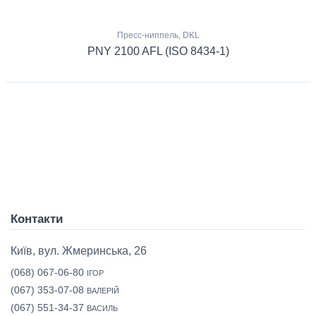
Пресс-ниппель, DKL
PNY 2100 AFL (ISO 8434-1)
Контакти
Київ, вул. Жмеринська, 26
(068) 067-06-80
ІГОР
(067) 353-07-08
ВАЛЕРІЙ
(067) 551-34-37
ВАСИЛЬ