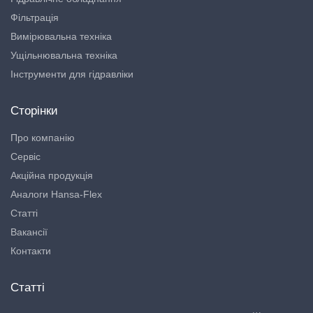
Фільтрація
Вимірювальна техніка
Ущільнювальна техніка
Інструменти для гідравліки
Сторінки
Про компанію
Сервіс
Акційна продукція
Аналоги Hansa-Flex
Статті
Вакансії
Контакти
Статті