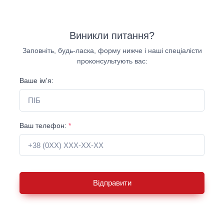
Виникли питання?
Заповніть, будь-ласка, форму нижче і наші спеціалісти
проконсультують вас:
Ваше ім'я:
Ваш телефон:
*
Відправити