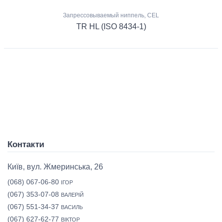
Запрессовываемый ниппель, CEL
TR HL (ISO 8434-1)
Контакти
Київ, вул. Жмеринська, 26
(068) 067-06-80
ІГОР
(067) 353-07-08
ВАЛЕРІЙ
(067) 551-34-37
ВАСИЛЬ
(067) 627-62-77
ВІКТОР