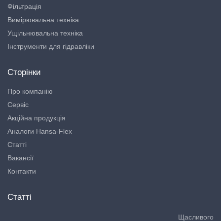
Фільтрація
Вимірювальна техніка
Ущільнювальна техніка
Інструменти для гідравліки
Сторінки
Про компанію
Сервіс
Акційна продукція
Аналоги Hansa-Flex
Статті
Вакансії
Контакти
Статті
Щасливого