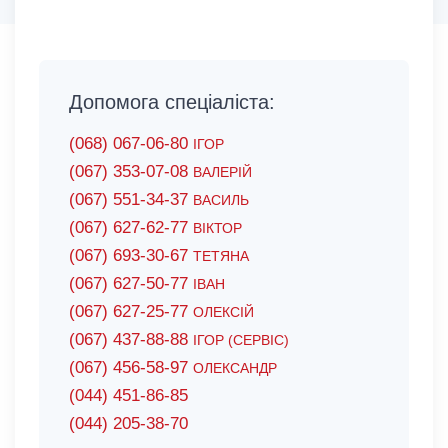
Допомога спеціаліста:
(068) 067-06-80
ІГОР
(067) 353-07-08
ВАЛЕРІЙ
(067) 551-34-37
ВАСИЛЬ
(067) 627-62-77
ВІКТОР
(067) 693-30-67
ТЕТЯНА
(067) 627-50-77
ІВАН
(067) 627-25-77
ОЛЕКСІЙ
(067) 437-88-88
ІГОР (СЕРВІС)
(067) 456-58-97
ОЛЕКСАНДР
(044) 451-86-85
(044) 205-38-70