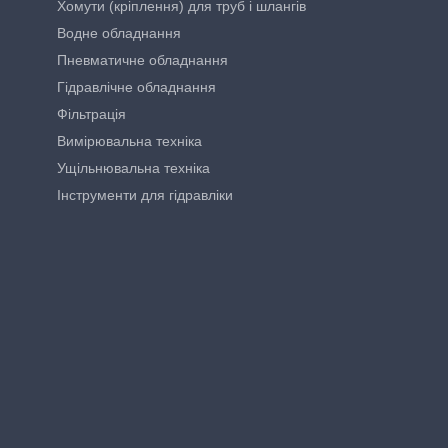
Хомути (кріплення) для труб і шлангів
Водне обладнання
Пневматичне обладнання
Гідравлічне обладнання
Фільтрація
Вимірювальна техніка
Ущільнювальна техніка
Інструменти для гідравліки