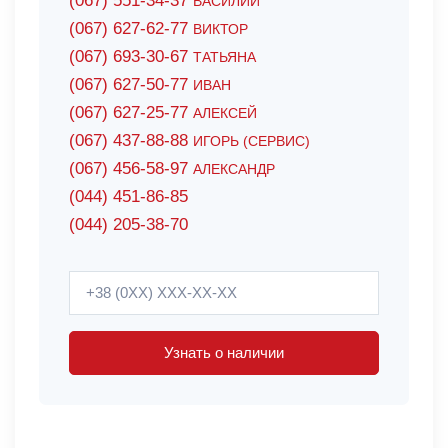
(067) 551-34-37
ВАСИЛИЙ
(067) 627-62-77
ВИКТОР
(067) 693-30-67
ТАТЬЯНА
(067) 627-50-77
ИВАН
(067) 627-25-77
АЛЕКСЕЙ
(067) 437-88-88
ИГОРЬ (СЕРВИС)
(067) 456-58-97
АЛЕКСАНДР
(044) 451-86-85
(044) 205-38-70
Узнать о наличии