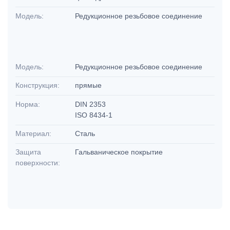
Модель:
Редукционное резьбовое соединение
Модель:
Редукционное резьбовое соединение
Конструкция:
прямые
Норма:
DIN 2353
ISO 8434-1
Материал:
Сталь
Защита
Гальваническое покрытие
поверхности: