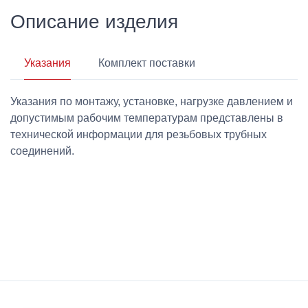
Описание изделия
Указания
Комплект поставки
Указания по монтажу, установке, нагрузке давлением и
допустимым рабочим температурам представлены в
технической информации для резьбовых трубных
соединений.