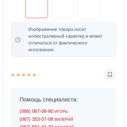
Изображение товара носит
иллюстративный характер и может
отличаться от фактического
исполнения.
Помощь специалиста:
(068) 067-06-80
ИГОРЬ
(067) 353-07-08
ВАЛЕРИЙ