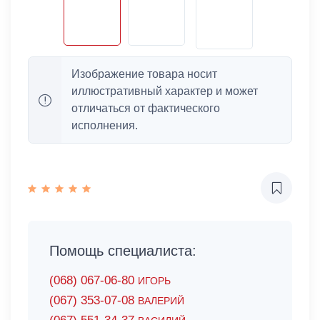
Изображение товара носит
иллюстративный характер и может
отличаться от фактического
исполнения.
Помощь специалиста:
(068) 067-06-80
ИГОРЬ
(067) 353-07-08
ВАЛЕРИЙ