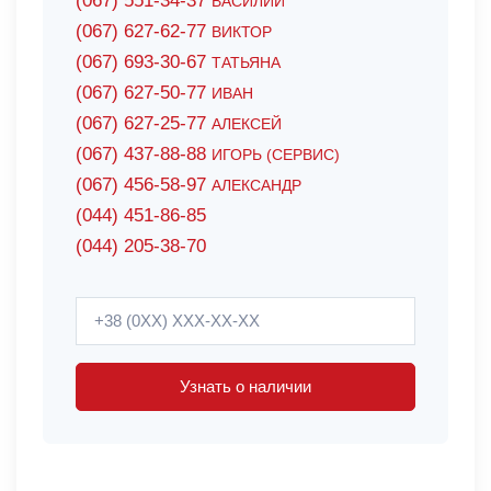
(067) 551-34-37
ВАСИЛИЙ
(067) 627-62-77
ВИКТОР
(067) 693-30-67
ТАТЬЯНА
(067) 627-50-77
ИВАН
(067) 627-25-77
АЛЕКСЕЙ
(067) 437-88-88
ИГОРЬ (СЕРВИС)
(067) 456-58-97
АЛЕКСАНДР
(044) 451-86-85
(044) 205-38-70
Узнать о наличии