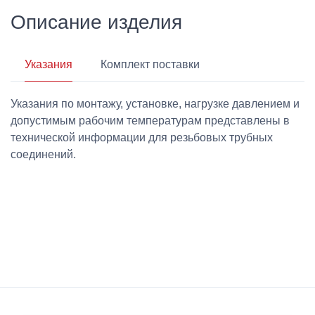
Описание изделия
Указания
Комплект поставки
Указания по монтажу, установке, нагрузке давлением и
допустимым рабочим температурам представлены в
технической информации для резьбовых трубных
соединений.