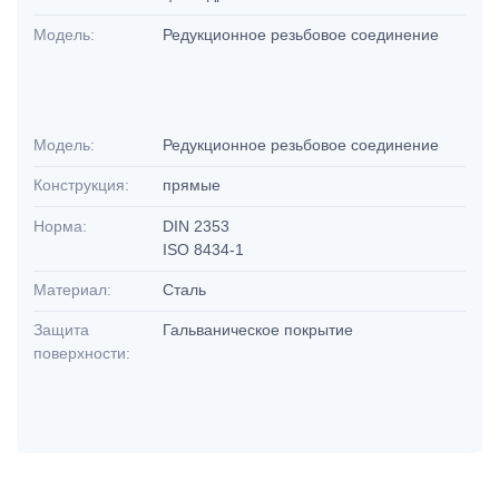
Модель:
Редукционное резьбовое соединение
Модель:
Редукционное резьбовое соединение
Конструкция:
прямые
Норма:
DIN 2353
ISO 8434-1
Материал:
Сталь
Защита
Гальваническое покрытие
поверхности: