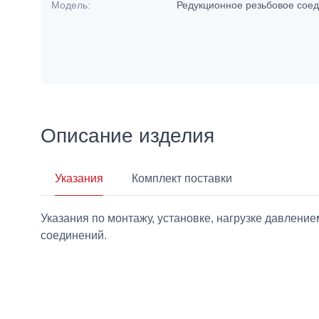
Модель:
Редукционное резьбовое сое
Описание изделия
Указания
Комплект поставки
Указания по монтажу, установке, нагрузке давлен
соединений.