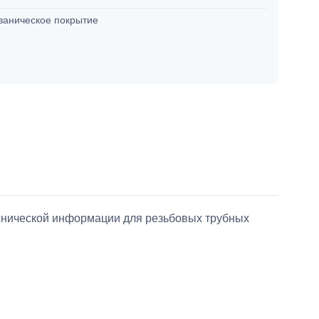
ваническое покрытие
ехнической информации для резьбовых трубных