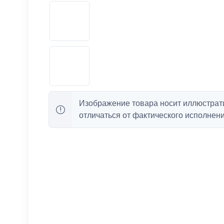
Изображение товара носит иллюстрат
отличаться от фактического исполнени