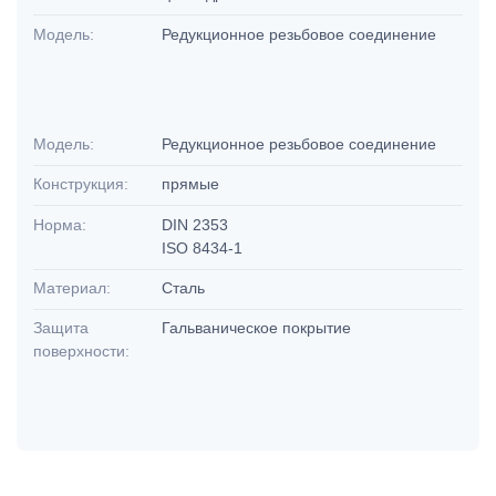
Модель:
Редукционное резьбовое соединение
Модель:
Редукционное резьбовое соединение
Конструкция:
прямые
Норма:
DIN 2353
ISO 8434-1
Материал:
Сталь
Защита
Гальваническое покрытие
поверхности: