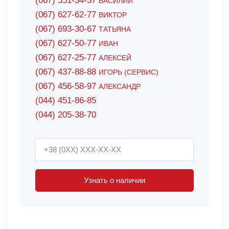
(067) 551-34-37
ВАСИЛИЙ
(067) 627-62-77
ВИКТОР
(067) 693-30-67
ТАТЬЯНА
(067) 627-50-77
ИВАН
(067) 627-25-77
АЛЕКСЕЙ
(067) 437-88-88
ИГОРЬ (СЕРВИС)
(067) 456-58-97
АЛЕКСАНДР
(044) 451-86-85
(044) 205-38-70
Узнать о наличии