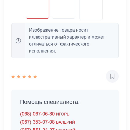
Изображение товара носит
иллюстративный характер и может
отличаться от фактического
исполнения.
Помощь специалиста:
(068) 067-06-80
ИГОРЬ
(067) 353-07-08
ВАЛЕРИЙ