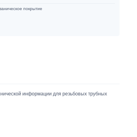
ваническое покрытие
ехнической информации для резьбовых трубных