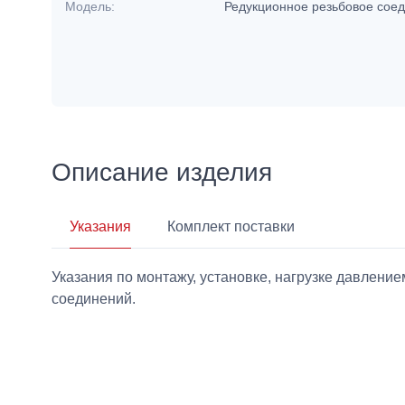
Модель:
Редукционное резьбовое сое
Описание изделия
Указания
Комплект поставки
Указания по монтажу, установке, нагрузке давлен
соединений.