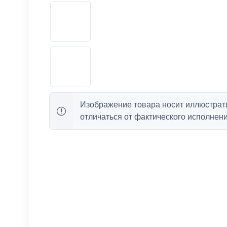
Изображение товара носит иллюстрат
отличаться от фактического исполнени