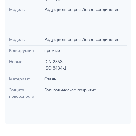
Модель:
Редукционное резьбовое соединение
Модель:
Редукционное резьбовое соединение
Конструкция:
прямые
Норма:
DIN 2353
ISO 8434-1
Материал:
Сталь
Защита
Гальваническое покрытие
поверхности: