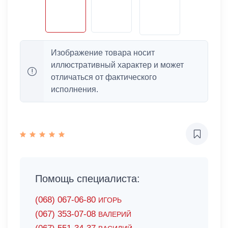
Изображение товара носит
иллюстративный характер и может
отличаться от фактического
исполнения.
Помощь специалиста:
(068) 067-06-80
ИГОРЬ
(067) 353-07-08
ВАЛЕРИЙ