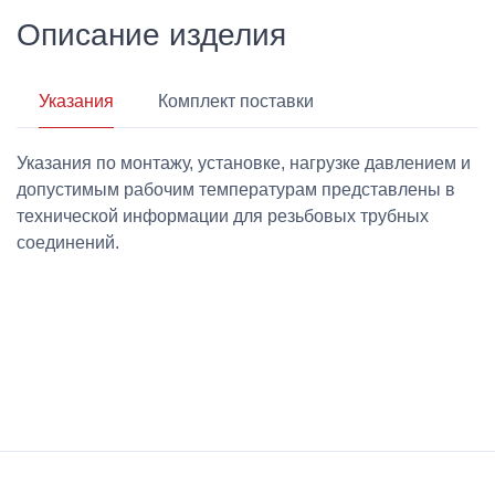
Описание изделия
Указания
Комплект поставки
Указания по монтажу, установке, нагрузке давлением и
допустимым рабочим температурам представлены в
технической информации для резьбовых трубных
соединений.