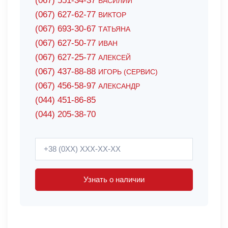
(067) 551-34-37
ВАСИЛИЙ
(067) 627-62-77
ВИКТОР
(067) 693-30-67
ТАТЬЯНА
(067) 627-50-77
ИВАН
(067) 627-25-77
АЛЕКСЕЙ
(067) 437-88-88
ИГОРЬ (СЕРВИС)
(067) 456-58-97
АЛЕКСАНДР
(044) 451-86-85
(044) 205-38-70
Узнать о наличии