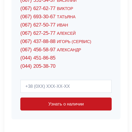
(067) 551-34-37
ВАСИЛИЙ
(067) 627-62-77
ВИКТОР
(067) 693-30-67
ТАТЬЯНА
(067) 627-50-77
ИВАН
(067) 627-25-77
АЛЕКСЕЙ
(067) 437-88-88
ИГОРЬ (СЕРВИС)
(067) 456-58-97
АЛЕКСАНДР
(044) 451-86-85
(044) 205-38-70
Узнать о наличии