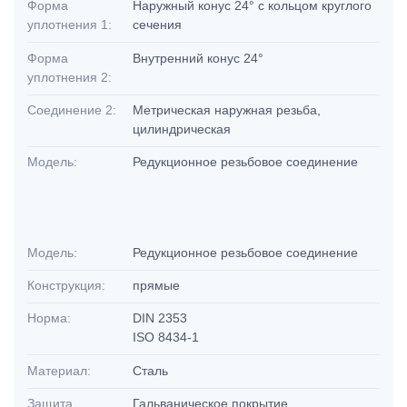
Форма
Наружный конус 24° с кольцом круглого
уплотнения 1:
сечения
Форма
Внутренний конус 24°
уплотнения 2:
Соединение 2:
Метрическая наружная резьба,
цилиндрическая
Модель:
Редукционное резьбовое соединение
Модель:
Редукционное резьбовое соединение
Конструкция:
прямые
Норма:
DIN 2353
ISO 8434-1
Материал:
Сталь
Защита
Гальваническое покрытие