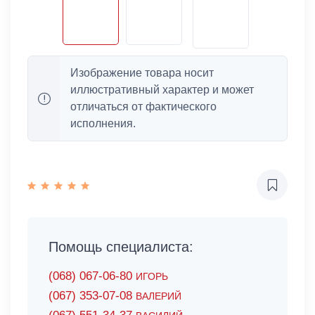
Изображение товара носит
иллюстративный характер и может
отличаться от фактического
исполнения.
Помощь специалиста:
(068) 067-06-80
ИГОРЬ
(067) 353-07-08
ВАЛЕРИЙ