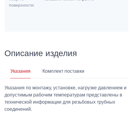
поверхности:
Описание изделия
Указания
Комплект поставки
Указания по монтажу, установке, нагрузке давлением и
допустимым рабочим температурам представлены в
технической информации для резьбовых трубных
соединений.